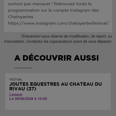
surtout pas manquer ! Retrouvez toute la
programmation sur le compte Instagram des
Chatoyantes :
https://www.instagram.com/chatoyantesfestival/
*Évènement sous réserve de modification, de report, ou
d'annulation. Contactez les organisateurs avant de vous déplacer.
A DÉCOUVRIR AUSSI
FESTIVAL
JOUTES ÉQUESTRES AU CHÂTEAU DU
RIVAU (37)
Lémeré
Le 08/08/2026 à 10:00