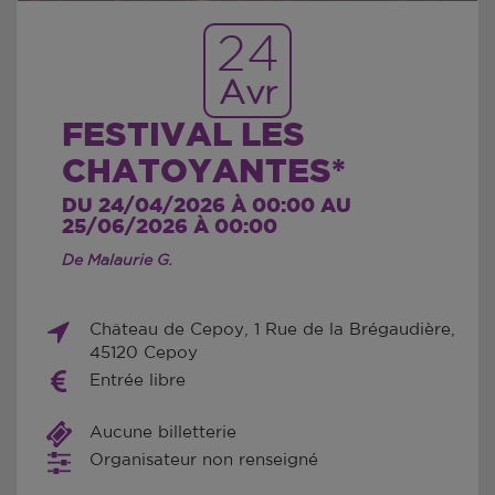
24
Avr
FESTIVAL LES
CHATOYANTES*
DU 24/04/2026 À 00:00 AU
25/06/2026 À 00:00
De Malaurie G.
Château de Cepoy, 1 Rue de la Brégaudière,
45120 Cepoy
Entrée libre
Aucune billetterie
Organisateur non renseigné