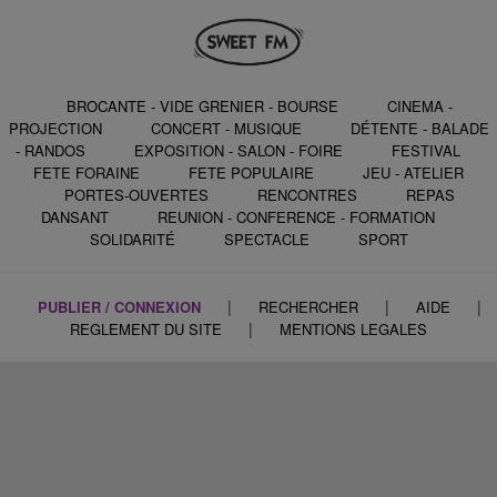
BROCANTE - VIDE GRENIER - BOURSE
CINEMA -
PROJECTION
CONCERT - MUSIQUE
DÉTENTE - BALADE
- RANDOS
EXPOSITION - SALON - FOIRE
FESTIVAL
FETE FORAINE
FETE POPULAIRE
JEU - ATELIER
PORTES-OUVERTES
RENCONTRES
REPAS
DANSANT
REUNION - CONFERENCE - FORMATION
SOLIDARITÉ
SPECTACLE
SPORT
|
|
|
PUBLIER / CONNEXION
RECHERCHER
AIDE
|
REGLEMENT DU SITE
MENTIONS LEGALES