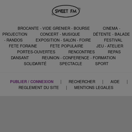
BROCANTE - VIDE GRENIER - BOURSE
CINEMA -
PROJECTION
CONCERT - MUSIQUE
DÉTENTE - BALADE
- RANDOS
EXPOSITION - SALON - FOIRE
FESTIVAL
FETE FORAINE
FETE POPULAIRE
JEU - ATELIER
PORTES-OUVERTES
RENCONTRES
REPAS
DANSANT
REUNION - CONFERENCE - FORMATION
SOLIDARITÉ
SPECTACLE
SPORT
|
|
|
PUBLIER / CONNEXION
RECHERCHER
AIDE
|
REGLEMENT DU SITE
MENTIONS LEGALES