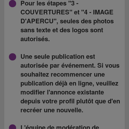
Pour les étapes "3 -
COUVERTURES" et "4 - IMAGE
D'APERCU", seules des photos
sans texte et des logos sont
autorisés.
Une seule publication est
autorisée par événement. Si vous
souhaitez recommencer une
publication déjà en ligne
, veuillez
modifier l'annonce existante
depuis votre profil plutôt que d'en
recréer une nouvelle.
L'équipe de modération de