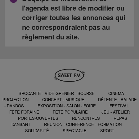
l'agenda est libre de modifier ou
corriger toutes les annonces qui
ne correspondraient pas au
règlement du site.
BROCANTE - VIDE GRENIER - BOURSE
CINEMA -
PROJECTION
CONCERT - MUSIQUE
DÉTENTE - BALADE
- RANDOS
EXPOSITION - SALON - FOIRE
FESTIVAL
FETE FORAINE
FETE POPULAIRE
JEU - ATELIER
PORTES-OUVERTES
RENCONTRES
REPAS
DANSANT
REUNION - CONFERENCE - FORMATION
SOLIDARITÉ
SPECTACLE
SPORT