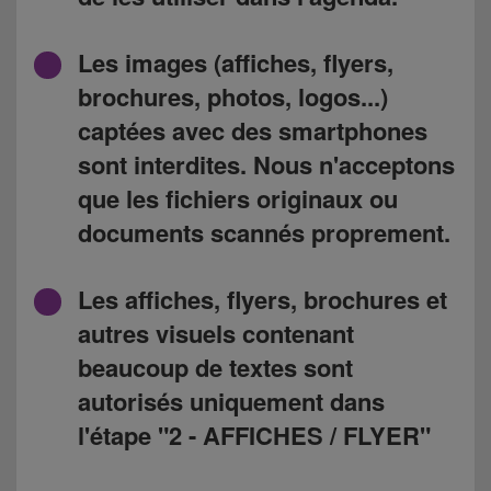
Les images (affiches, flyers,
brochures, photos, logos...)
captées avec des smartphones
sont interdites. Nous n'acceptons
que les fichiers originaux ou
documents scannés proprement.
Les affiches, flyers, brochures et
autres visuels contenant
beaucoup de textes sont
autorisés uniquement dans
l'étape "2 - AFFICHES / FLYER"