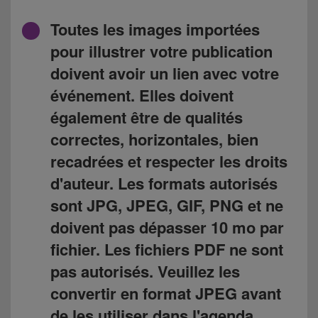
Toutes les images importées
pour illustrer votre publication
doivent avoir un lien avec votre
événement. Elles doivent
également être de qualités
correctes, horizontales, bien
recadrées et respecter les droits
d'auteur. Les formats autorisés
sont JPG, JPEG, GIF, PNG et ne
doivent pas dépasser 10 mo par
fichier. Les fichiers PDF ne sont
pas autorisés. Veuillez les
convertir en format JPEG avant
de les utiliser dans l'agenda.