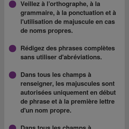
Veillez à l’orthographe, à la
grammaire, à la ponctuation et à
l'utilisation de majuscule en cas
de noms propres.
Rédigez des phrases complètes
sans utiliser d'abréviations.
Dans tous les champs à
renseigner, les majuscules sont
autorisées uniquement en début
de phrase et à la première lettre
d'un nom propre.
Dans tous les champs à