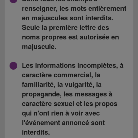
renseigner, les mots entièrement
en majuscules sont interdits.
Seule la première lettre des
noms propres est autorisée en
majuscule.
Les informations incomplètes, à
caractère commercial, la
familiarité, la vulgarité, la
propagande, les messages à
caractère sexuel et les propos
qui n'ont rien à voir avec
l'événement annoncé sont
interdits.