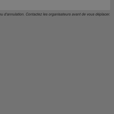
ou d'annulation. Contactez les organisateurs avant de vous déplacer.