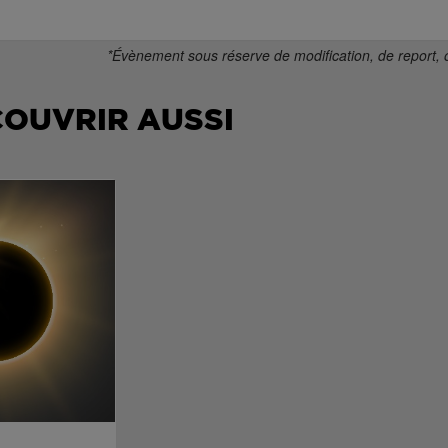
*Évènement sous réserve de modification, de report, 
COUVRIR AUSSI