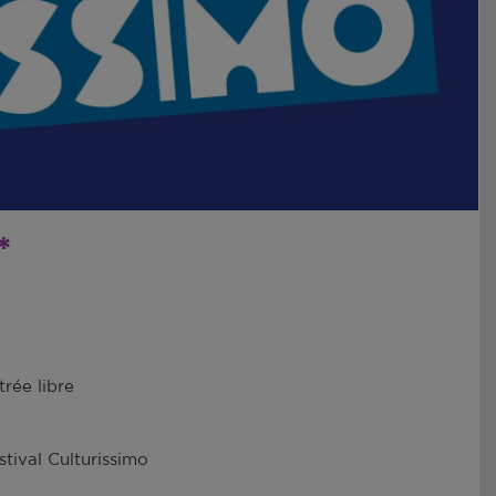
*
trée libre
stival Culturissimo