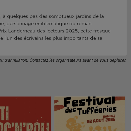
.
 à quelques pas des somptueux jardins de la
stine, personnage emblématique du roman
rix Landerneau des lecteurs 2025, cette fresque
é l’un des écrivains les plus importants de sa
ou d'annulation. Contactez les organisateurs avant de vous déplacer.