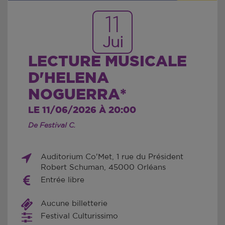
11
Jui
LECTURE MUSICALE
D'HELENA
NOGUERRA*
LE 11/06/2026 À 20:00
De Festival C.
Auditorium Co'Met, 1 rue du Président
Robert Schuman, 45000 Orléans
Entrée libre
Aucune billetterie
Festival Culturissimo