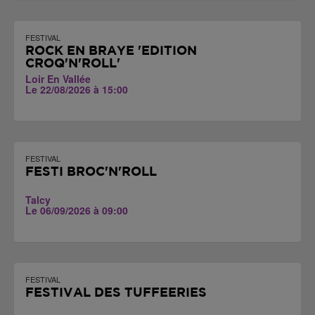
FESTIVAL
ROCK EN BRAYE 'EDITION
CROQ'N'ROLL'
Loir En Vallée
Le 22/08/2026 à 15:00
FESTIVAL
FESTI BROC'N'ROLL
Talcy
Le 06/09/2026 à 09:00
FESTIVAL
FESTIVAL DES TUFFEERIES