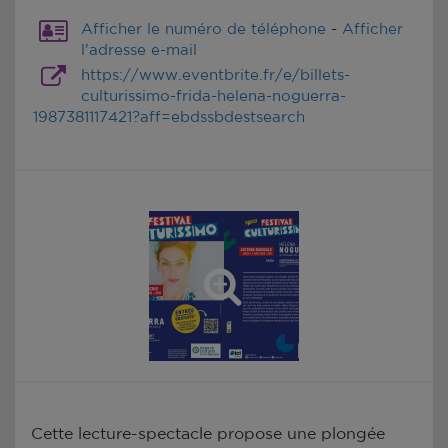
Afficher le numéro de téléphone
-
Afficher
l'adresse e-mail
https://www.eventbrite.fr/e/billets-
culturissimo-frida-helena-noguerra-
1987381117421?aff=ebdssbdestsearch
Cette lecture-spectacle propose une plongée