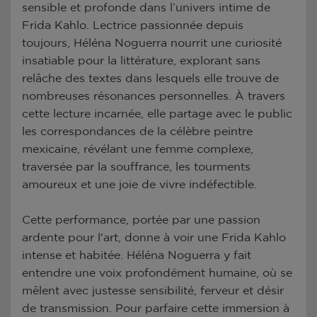
sensible et profonde dans l’univers intime de
Frida Kahlo. Lectrice passionnée depuis
toujours, Héléna Noguerra nourrit une curiosité
insatiable pour la littérature, explorant sans
relâche des textes dans lesquels elle trouve de
nombreuses résonances personnelles. À travers
cette lecture incarnée, elle partage avec le public
les correspondances de la célèbre peintre
mexicaine, révélant une femme complexe,
traversée par la souffrance, les tourments
amoureux et une joie de vivre indéfectible.
Cette performance, portée par une passion
ardente pour l'art, donne à voir une Frida Kahlo
intense et habitée. Héléna Noguerra y fait
entendre une voix profondément humaine, où se
mêlent avec justesse sensibilité, ferveur et désir
de transmission. Pour parfaire cette immersion à