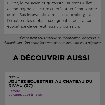
Olivet, le musicien et guitariste Laurent Guillet
accompagne la lecture en créant un écrin sonore
subtil. Ses interventions musicales prolongent
l’émotion des mots et soulignent la puissance
évocatrice de ce récit hors du commun.
*Évènement sous réserve de modification, de report, ou
d'annulation. Contactez les organisateurs avant de vous déplacer.
A DÉCOUVRIR AUSSI
FESTIVAL
JOUTES ÉQUESTRES AU CHÂTEAU DU
RIVAU (37)
Lémeré
Le 08/08/2026 à 10:00