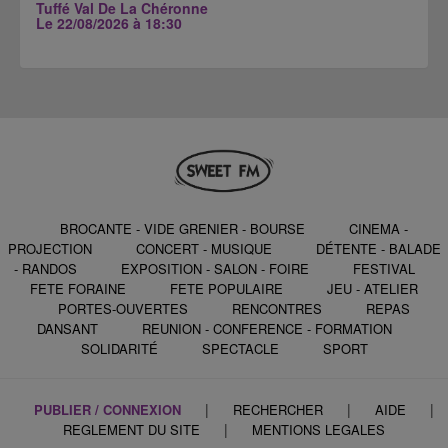
Tuffé Val De La Chéronne
Le 22/08/2026 à 18:30
BROCANTE - VIDE GRENIER - BOURSE
CINEMA -
PROJECTION
CONCERT - MUSIQUE
DÉTENTE - BALADE
- RANDOS
EXPOSITION - SALON - FOIRE
FESTIVAL
FETE FORAINE
FETE POPULAIRE
JEU - ATELIER
PORTES-OUVERTES
RENCONTRES
REPAS
DANSANT
REUNION - CONFERENCE - FORMATION
SOLIDARITÉ
SPECTACLE
SPORT
|
|
|
PUBLIER / CONNEXION
RECHERCHER
AIDE
|
REGLEMENT DU SITE
MENTIONS LEGALES