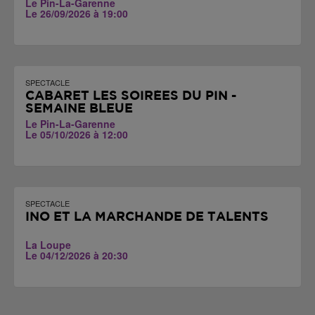
Le Pin-La-Garenne
Le 26/09/2026 à 19:00
SPECTACLE
CABARET LES SOIRÉES DU PIN -
SEMAINE BLEUE
Le Pin-La-Garenne
Le 05/10/2026 à 12:00
SPECTACLE
INO ET LA MARCHANDE DE TALENTS
La Loupe
Le 04/12/2026 à 20:30