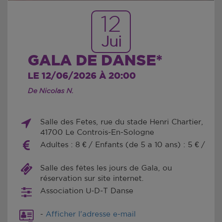
12
Jui
GALA DE DANSE*
LE 12/06/2026 À 20:00
De Nicolas N.
Salle des Fetes, rue du stade Henri Chartier,
41700 Le Controis-En-Sologne
Adultes : 8 € / Enfants (de 5 a 10 ans) : 5 € /
Salle des fêtes les jours de Gala, ou
réservation sur site internet.
Association U-D-T Danse
-
Afficher l'adresse e-mail