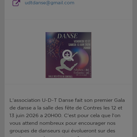
udtdanse@gmail.com
L'association U-D-T Danse fait son premier Gala
de danse a la salle des fête de Contres les 12 et
13 juin 2026 a 20H00. C'est pour cela que l'on
vous attend nombreux pour encourager nos
groupes de danseurs qui évolueront sur des