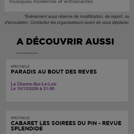
musiques modernes et entraînantes.
*Évènement sous réserve de modification, de report, ou
d'annulation. Contactez les organisateurs avant de vous déplacer.
A DÉCOUVRIR AUSSI
SPECTACLE
PARADIS AU BOUT DES RÊVES
La Chartre-Sur-Le-Loir
Le 10/12/2026 à 21:00
SPECTACLE
CABARET LES SOIRÉES DU PIN - REVUE
SPLENDIDE