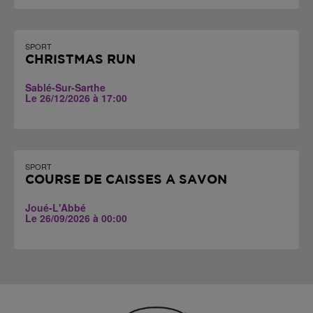
SPORT
CHRISTMAS RUN
Sablé-Sur-Sarthe
Le 26/12/2026 à 17:00
SPORT
COURSE DE CAISSES À SAVON
Joué-L'Abbé
Le 26/09/2026 à 00:00