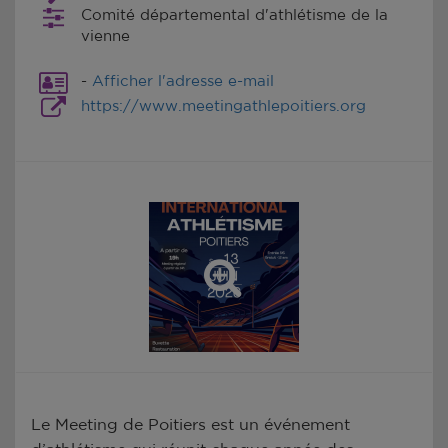
Comité départemental d'athlétisme de la
vienne
-
Afficher l'adresse e-mail
https://www.meetingathlepoitiers.org
Le Meeting de Poitiers est un événement