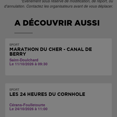
*Évènement sous réserve de modification, de report, ou
d'annulation. Contactez les organisateurs avant de vous déplacer.
A DÉCOUVRIR AUSSI
SPORT
MARATHON DU CHER - CANAL DE
BERRY
Saint-Doulchard
Le 11/10/2026 à 09:30
SPORT
LES 24 HEURES DU CORNHOLE
Cérans-Foulletourte
Le 24/10/2026 à 11:00