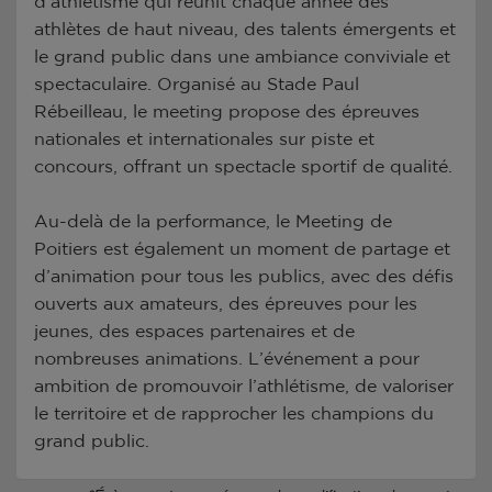
d’athlétisme qui réunit chaque année des
athlètes de haut niveau, des talents émergents et
le grand public dans une ambiance conviviale et
spectaculaire. Organisé au Stade Paul
Rébeilleau, le meeting propose des épreuves
nationales et internationales sur piste et
concours, offrant un spectacle sportif de qualité.
Au-delà de la performance, le Meeting de
Poitiers est également un moment de partage et
d’animation pour tous les publics, avec des défis
ouverts aux amateurs, des épreuves pour les
jeunes, des espaces partenaires et de
nombreuses animations. L’événement a pour
ambition de promouvoir l’athlétisme, de valoriser
le territoire et de rapprocher les champions du
grand public.