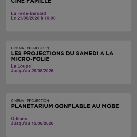
CINÉ FAMILLE
La Ferté-Bernard
Le 21/08/2026 à 16:00
CINEMA - PROJECTION
LES PROJECTIONS DU SAMEDI À LA
MICRO-FOLIE
La Loupe
Jusqu'au 29/08/2026
CINEMA - PROJECTION
PLANÉTARIUM GONFLABLE AU MOBE
Orléans
Jusqu'au 12/08/2026