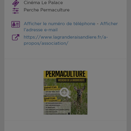
Cinéma Le Palace
Perche Permaculture
Afficher le numéro de téléphone
-
Afficher
l'adresse e-mail
https://www.lagranderaisandiere.fr/a-
propos/association/