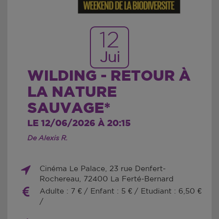
12
Jui
WILDING - RETOUR À
LA NATURE
SAUVAGE*
LE 12/06/2026 À 20:15
De Alexis R.
Cinéma Le Palace, 23 rue Denfert-
Rochereau, 72400 La Ferté-Bernard
Adulte : 7 € / Enfant : 5 € / Etudiant : 6,50 €
/