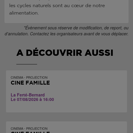
les cycles naturels sont au cœur de notre
alimentation.
*Évènement sous réserve de modification, de report, ou
d'annulation. Contactez les organisateurs avant de vous déplacer.
A DÉCOUVRIR AUSSI
CINEMA - PROJECTION
CINÉ FAMILLE
La Ferté-Bernard
Le 07/08/2026 à 16:00
CINEMA - PROJECTION