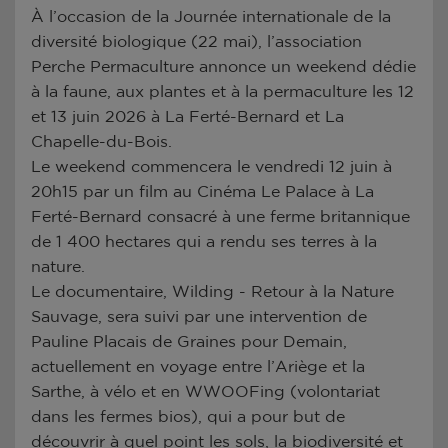
À l’occasion de la Journée internationale de la
diversité biologique (22 mai), l’association
Perche Permaculture annonce un weekend dédie
à la faune, aux plantes et à la permaculture les 12
et 13 juin 2026 à La Ferté-Bernard et La
Chapelle-du-Bois.
Le weekend commencera le vendredi 12 juin à
20h15 par un film au Cinéma Le Palace à La
Ferté-Bernard consacré à une ferme britannique
de 1 400 hectares qui a rendu ses terres à la
nature.
Le documentaire, Wilding - Retour à la Nature
Sauvage, sera suivi par une intervention de
Pauline Placais de Graines pour Demain,
actuellement en voyage entre l’Ariège et la
Sarthe, à vélo et en WWOOFing (volontariat
dans les fermes bios), qui a pour but de
découvrir à quel point les sols, la biodiversité et