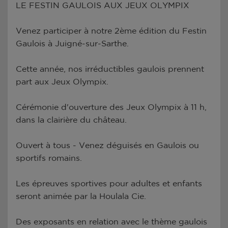
LE FESTIN GAULOIS AUX JEUX OLYMPIX
Venez participer à notre 2ème édition du Festin
Gaulois à Juigné-sur-Sarthe.
Cette année, nos irréductibles gaulois prennent
part aux Jeux Olympix.
Cérémonie d'ouverture des Jeux Olympix à 11 h,
dans la clairière du château.
Ouvert à tous - Venez déguisés en Gaulois ou
sportifs romains.
Les épreuves sportives pour adultes et enfants
seront animée par la Houlala Cie.
Des exposants en relation avec le thème gaulois