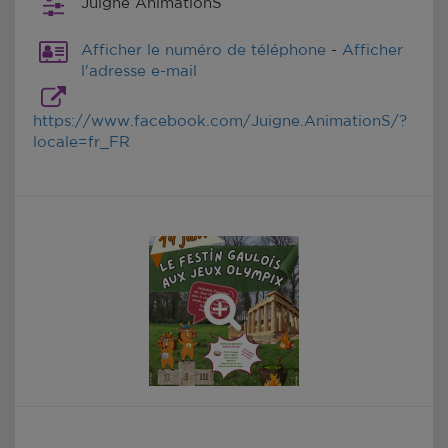
Juigné AnimationS
Afficher le numéro de téléphone
-
Afficher
l'adresse e-mail
https://www.facebook.com/Juigne.AnimationS/?
locale=fr_FR