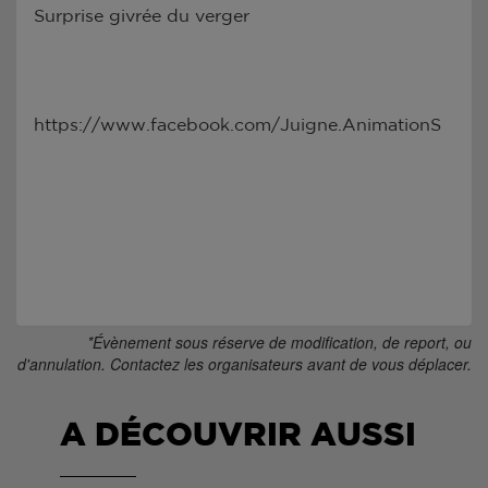
Surprise givrée du verger
https://www.facebook.com/Juigne.AnimationS
*Évènement sous réserve de modification, de report, ou
d'annulation. Contactez les organisateurs avant de vous déplacer.
A DÉCOUVRIR AUSSI