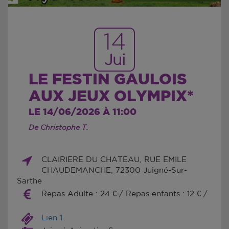
14
Jui
LE FESTIN GAULOIS
AUX JEUX OLYMPIX*
LE 14/06/2026 À 11:00
De Christophe T.
CLAIRIERE DU CHATEAU, RUE EMILE
CHAUDEMANCHE, 72300 Juigné-Sur-
Sarthe
Repas Adulte : 24 € / Repas enfants : 12 € /
Lien 1