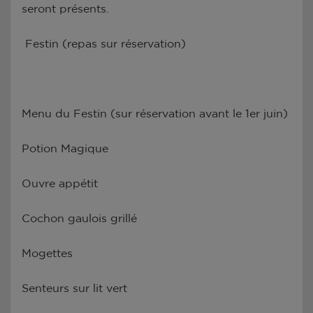
seront présents.
Festin (repas sur réservation)
Menu du Festin (sur réservation avant le 1er juin)
Potion Magique
Ouvre appétit
Cochon gaulois grillé
Mogettes
Senteurs sur lit vert