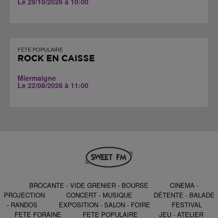
Le 29/10/2026 à 10:00
FETE POPULAIRE
ROCK EN CAISSE
Miermaigne
Le 22/08/2026 à 11:00
BROCANTE - VIDE GRENIER - BOURSE
CINEMA -
PROJECTION
CONCERT - MUSIQUE
DÉTENTE - BALADE
- RANDOS
EXPOSITION - SALON - FOIRE
FESTIVAL
FETE FORAINE
FETE POPULAIRE
JEU - ATELIER