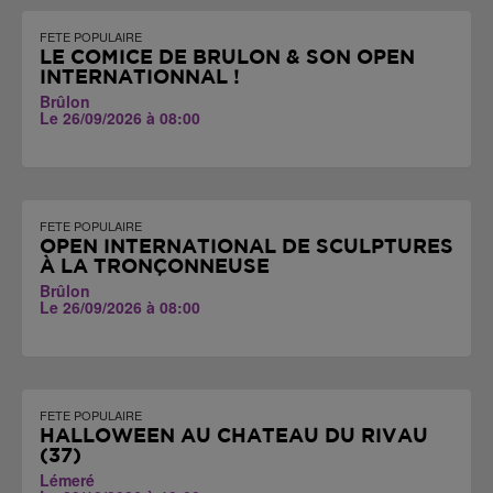
FETE POPULAIRE
LE COMICE DE BRÛLON & SON OPEN
INTERNATIONNAL !
Brûlon
Le 26/09/2026 à 08:00
FETE POPULAIRE
OPEN INTERNATIONAL DE SCULPTURES
À LA TRONÇONNEUSE
Brûlon
Le 26/09/2026 à 08:00
FETE POPULAIRE
HALLOWEEN AU CHÂTEAU DU RIVAU
(37)
Lémeré