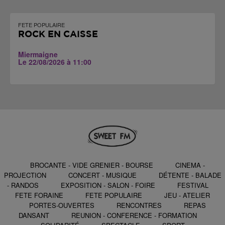
FETE POPULAIRE
ROCK EN CAISSE
Miermaigne
Le 22/08/2026 à 11:00
BROCANTE - VIDE GRENIER - BOURSE
CINEMA -
PROJECTION
CONCERT - MUSIQUE
DÉTENTE - BALADE
- RANDOS
EXPOSITION - SALON - FOIRE
FESTIVAL
FETE FORAINE
FETE POPULAIRE
JEU - ATELIER
PORTES-OUVERTES
RENCONTRES
REPAS
DANSANT
REUNION - CONFERENCE - FORMATION