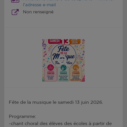
l'adresse e-mail
Non renseigné
Fête de la musique le samedi 13 juin 2026.
Programme:
-chant choral des élèves des écoles à partir de