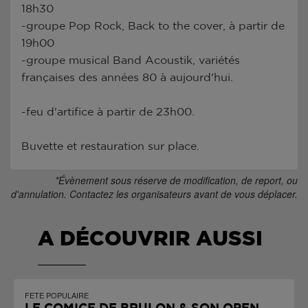
18h30
-groupe Pop Rock, Back to the cover, à partir de
19h00
-groupe musical Band Acoustik, variétés
françaises des années 80 à aujourd'hui.
-feu d'artifice à partir de 23h00.
Buvette et restauration sur place.
*Évènement sous réserve de modification, de report, ou
d'annulation. Contactez les organisateurs avant de vous déplacer.
A DÉCOUVRIR AUSSI
FETE POPULAIRE