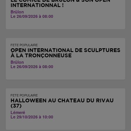
LE COMICE DE BRÛLON & SON OPEN
INTERNATIONNAL !
Brûlon
Le 26/09/2026 à 08:00
FETE POPULAIRE
OPEN INTERNATIONAL DE SCULPTURES
À LA TRONÇONNEUSE
Brûlon
Le 26/09/2026 à 08:00
FETE POPULAIRE
HALLOWEEN AU CHÂTEAU DU RIVAU
(37)
Lémeré
Le 29/10/2026 à 10:00