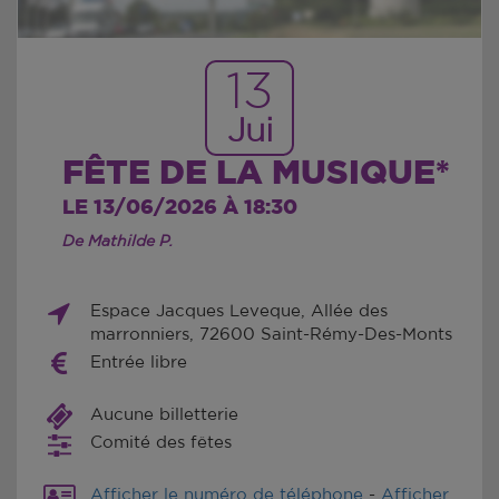
13
Jui
FÊTE DE LA MUSIQUE*
LE 13/06/2026 À 18:30
De Mathilde P.
Espace Jacques Leveque, Allée des
marronniers, 72600 Saint-Rémy-Des-Monts
Entrée libre
Aucune billetterie
Comité des fêtes
Afficher le numéro de téléphone
-
Afficher