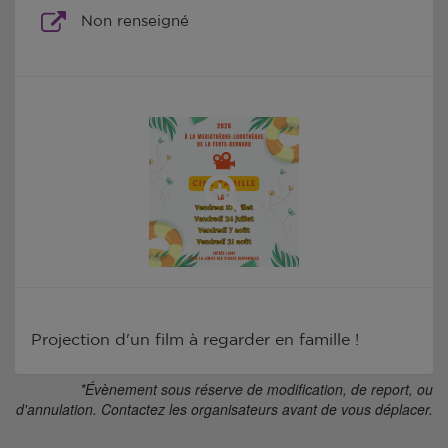
Non renseigné
Projection d'un film à regarder en famille !
*Évènement sous réserve de modification, de report, ou
d'annulation. Contactez les organisateurs avant de vous déplacer.