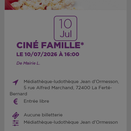
10
Jul
CINÉ FAMILLE*
LE 10/07/2026 À 16:00
De Mairie L.
Médiathèque-ludothèque Jean d'Ormesson,
5 rue Alfred Marchand, 72400 La Ferté-
Bernard
Entrée libre
Aucune billetterie
Médiathèque-ludothèque Jean d'Ormesson