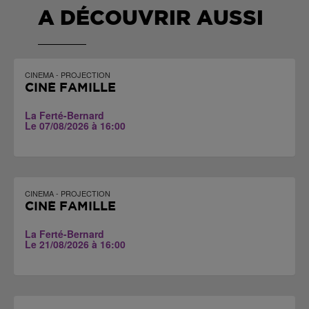
A DÉCOUVRIR AUSSI
CINEMA - PROJECTION
CINÉ FAMILLE
La Ferté-Bernard
Le 07/08/2026 à 16:00
CINEMA - PROJECTION
CINÉ FAMILLE
La Ferté-Bernard
Le 21/08/2026 à 16:00