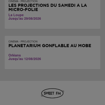
CINEMA - PROJECTION
LES PROJECTIONS DU SAMEDI À LA
MICRO-FOLIE
La Loupe
Jusqu'au 29/08/2026
CINEMA - PROJECTION
PLANÉTARIUM GONFLABLE AU MOBE
Orléans
Jusqu'au 12/08/2026