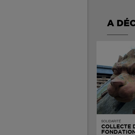
A DÉ
SOLIDARITÉ
COLLECTE 
FONDATION