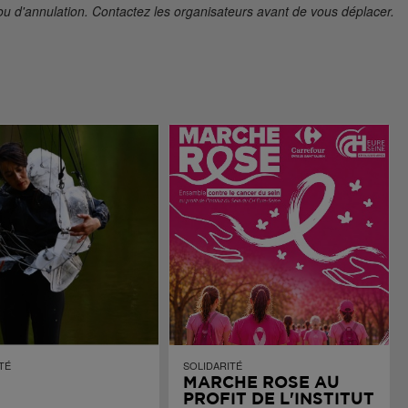
ou d'annulation. Contactez les organisateurs avant de vous déplacer.
TÉ
SOLIDARITÉ
MARCHE ROSE AU
PROFIT DE L'INSTITUT