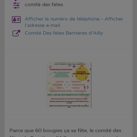
comité des fêtes
Afficher le numéro de téléphone
-
Afficher
l'adresse e-mail
Comité Des fêtes Bernieres d'Ailly
Parce que 60 bougies ça se fête, le comité des