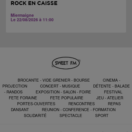
ROCK EN CAISSE
Miermaigne
Le 22/08/2026 à 11:00
BROCANTE - VIDE GRENIER - BOURSE
CINEMA -
PROJECTION
CONCERT - MUSIQUE
DÉTENTE - BALADE
- RANDOS
EXPOSITION - SALON - FOIRE
FESTIVAL
FETE FORAINE
FETE POPULAIRE
JEU - ATELIER
PORTES-OUVERTES
RENCONTRES
REPAS
DANSANT
REUNION - CONFERENCE - FORMATION
SOLIDARITÉ
SPECTACLE
SPORT