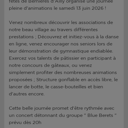
fêtes de Bernières d'Ailly organise une journée
pleine d'animations le samedi 13 juin 2026 !
Venez nombreux découvrir les associations de
notre beau village au travers différentes
prestations ; Découvrez et initiez-vous à la danse
en ligne, venez encourager nos seniors lors de
leur démonstration de gymnastique endiablée.
Exercez vos talents de pâtissier en participant à
notre concours de gâteaux, ou venez
simplement profiter des nombreuses animations
proposées ; Structure gonflable en accès libre, le
lancer de botte, le casse-bouteilles et bien
d'autres encore.
Cette belle journée promet d'être rythmée avec
un concert détonnant du groupe " Blue Berets "
prévu dès 20h