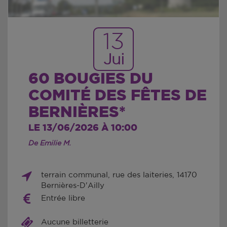
13
Jui
60 BOUGIES DU
COMITÉ DES FÊTES DE
BERNIÈRES*
LE 13/06/2026 À 10:00
De Emilie M.
terrain communal, rue des laiteries, 14170
Bernières-D'Ailly
Entrée libre
Aucune billetterie