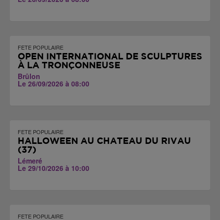
FETE POPULAIRE
OPEN INTERNATIONAL DE SCULPTURES
À LA TRONÇONNEUSE
Brûlon
Le 26/09/2026 à 08:00
FETE POPULAIRE
HALLOWEEN AU CHÂTEAU DU RIVAU
(37)
Lémeré
Le 29/10/2026 à 10:00
FETE POPULAIRE