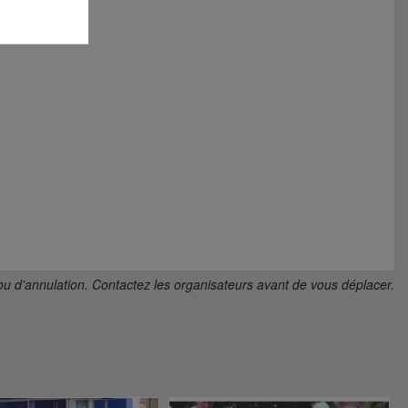
ou d'annulation. Contactez les organisateurs avant de vous déplacer.