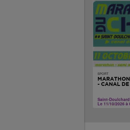
SPORT
MARATHON
- CANAL DE
Saint-Doulchard
Le 11/10/2026 à 