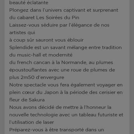
beauté éclatante
Plongez dans l’univers captivant et surprenant
du cabaret Les Soirées du Pin
Laissez-vous séduire par l’élégance de nos
artistes qui
à coup sûr sauront vous éblouir
Splendide est un savant mélange entre tradition
du music-hall et modernité
du french cancan à la Normande, au plumes
époustouflantes avec une roue de plumes de
plus 2m50 d’envergure
Notre spectacle vous fera également voyager en
plein cœur du Japon à la période des cerisier en
fleur de Sakura
Nous avons décidé de mettre à l’honneur la
nouvelle technologie avec un tableau futuriste et
l’utilisation de laser
Préparez-vous à être transporté dans un