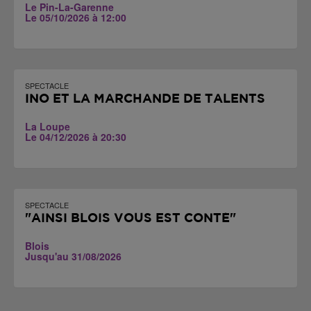
Le Pin-La-Garenne
Le 05/10/2026 à 12:00
SPECTACLE
INO ET LA MARCHANDE DE TALENTS
La Loupe
Le 04/12/2026 à 20:30
SPECTACLE
"AINSI BLOIS VOUS EST CONTÉ"
Blois
Jusqu'au 31/08/2026