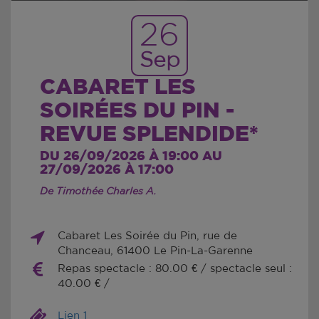
26
Sep
CABARET LES
SOIRÉES DU PIN -
REVUE SPLENDIDE*
DU 26/09/2026 À 19:00 AU
27/09/2026 À 17:00
De Timothée Charles A.
Cabaret Les Soirée du Pin, rue de
Chanceau, 61400 Le Pin-La-Garenne
Repas spectacle : 80.00 € / spectacle seul :
40.00 € /
Lien 1