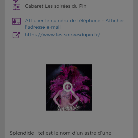
Cabaret Les soirées du Pin
Afficher le numéro de téléphone
-
Afficher
l'adresse e-mail
https://www.les-soireesdupin.fr/
Splendide , tel est le nom d’un astre d’une