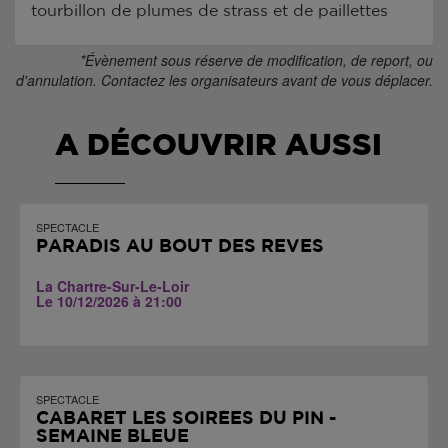
tourbillon de plumes de strass et de paillettes
*Évènement sous réserve de modification, de report, ou
d'annulation. Contactez les organisateurs avant de vous déplacer.
A DÉCOUVRIR AUSSI
SPECTACLE
PARADIS AU BOUT DES RÊVES
La Chartre-Sur-Le-Loir
Le 10/12/2026 à 21:00
SPECTACLE
CABARET LES SOIRÉES DU PIN -
SEMAINE BLEUE