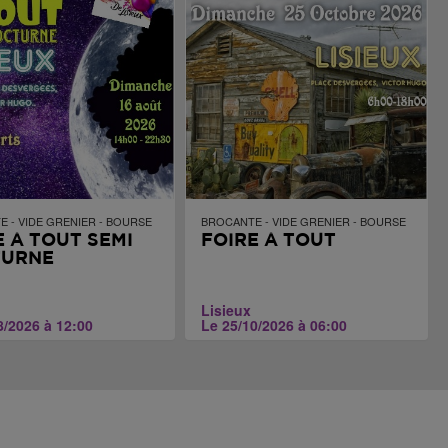
 - VIDE GRENIER - BOURSE
BROCANTE - VIDE GRENIER - BOURSE
E À TOUT SEMI
FOIRE À TOUT
TURNE
Lisieux
8/2026 à 12:00
Le 25/10/2026 à 06:00