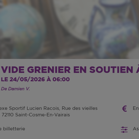
VIDE GRENIER EN SOUTIEN
LE 24/05/2026 À 06:00
De Damien V.
xe Sportif Lucien Racois, Rue des vieilles
En
, 72110 Saint-Cosme-En-Vairais
billetterie
As