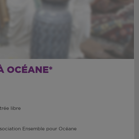
 À OCÉANE*
trée libre
sociation Ensemble pour Océane