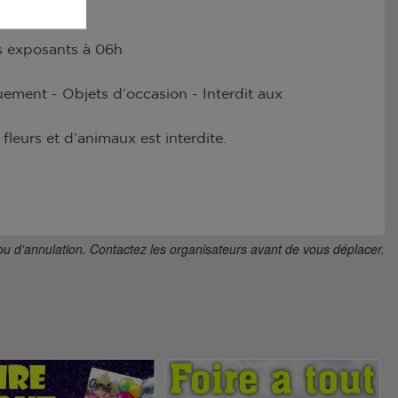
es exposants à 06h
uement - Objets d’occasion - Interdit aux
fleurs et d’animaux est interdite.
ou d'annulation. Contactez les organisateurs avant de vous déplacer.