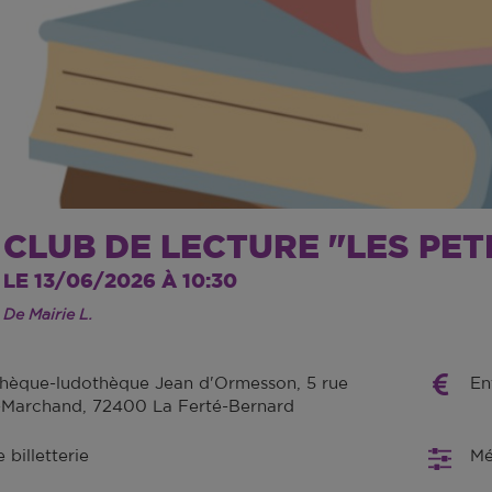
CLUB DE LECTURE "LES PET
LE 13/06/2026 À 10:30
De Mairie L.
hèque-ludothèque Jean d'Ormesson, 5 rue
En
-Marchand, 72400 La Ferté-Bernard
billetterie
Mé