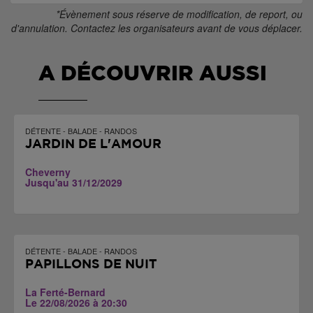
*Évènement sous réserve de modification, de report, ou
d'annulation. Contactez les organisateurs avant de vous déplacer.
A DÉCOUVRIR AUSSI
DÉTENTE - BALADE - RANDOS
JARDIN DE L'AMOUR
Cheverny
Jusqu'au 31/12/2029
DÉTENTE - BALADE - RANDOS
PAPILLONS DE NUIT
La Ferté-Bernard
Le 22/08/2026 à 20:30