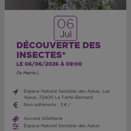
06
Jui
DÉCOUVERTE DES
INSECTES*
LE 06/06/2026 À 09:00
De Mairie L.
Espace Naturel Sensible des Ajeux, Les
Ajeux, 72400 La Ferté-Bernard
Non-adhérents : 3 € /
Aucune billetterie
Espace Naturel Sensible des Ajeux