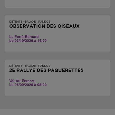
DÉTENTE - BALADE - RANDOS
OBSERVATION DES OISEAUX
La Ferté-Bernard
Le 03/10/2026 à 14:00
DÉTENTE - BALADE - RANDOS
2E RALLYE DES PÂQUERETTES
Val-Au-Perche
Le 06/09/2026 à 08:00