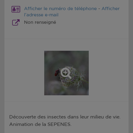
Afficher le numéro de téléphone
-
Afficher
l'adresse e-mail
Non renseigné
Découverte des insectes dans leur milieu de vie.
Animation de la SEPENES.