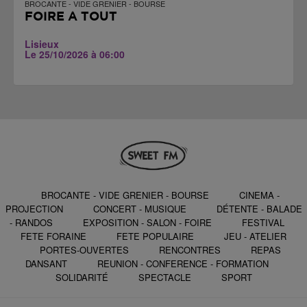
BROCANTE - VIDE GRENIER - BOURSE
FOIRE À TOUT
Lisieux
Le 25/10/2026 à 06:00
BROCANTE - VIDE GRENIER - BOURSE
CINEMA -
PROJECTION
CONCERT - MUSIQUE
DÉTENTE - BALADE
- RANDOS
EXPOSITION - SALON - FOIRE
FESTIVAL
FETE FORAINE
FETE POPULAIRE
JEU - ATELIER
PORTES-OUVERTES
RENCONTRES
REPAS
DANSANT
REUNION - CONFERENCE - FORMATION
SOLIDARITÉ
SPECTACLE
SPORT