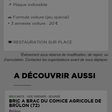
📌 Plaque indivisible
🚗 Formule voiture (jeu spécial)
• 3 annexes voiture : 20 €
🍽 RESTAURATION SUR PLACE
*Évènement sous réserve de modification, de report, ou
d'annulation. Contactez les organisateurs avant de vous déplacer.
A DÉCOUVRIR AUSSI
BROCANTE - VIDE GRENIER - BOURSE
BRIC À BRAC DU COMICE AGRICOLE DE
BRÛLON (72)
Brûlon