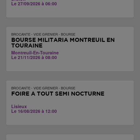
Le 27/09/2026 à 06:00
BROCANTE - VIDE GRENIER - BOURSE
BOURSE MILITARIA MONTREUIL EN
TOURAINE
Montreuil-En-Touraine
Le 21/11/2026 à 08:00
BROCANTE - VIDE GRENIER - BOURSE
FOIRE À TOUT SEMI NOCTURNE
Lisieux
Le 16/08/2026 à 12:00