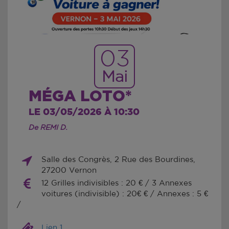
03
Mai
MÉGA LOTO*
LE 03/05/2026 À 10:30
De REMI D.
Salle des Congrès, 2 Rue des Bourdines,
27200 Vernon
12 Grilles indivisibles : 20 € / 3 Annexes
voitures (indivisible) : 20€ € / Annexes : 5 €
/
Lien 1