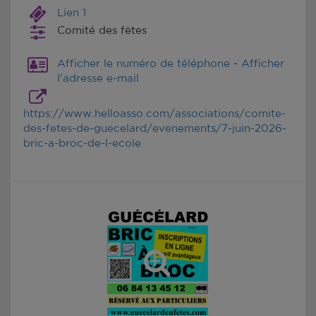
Lien 1
Comité des fêtes
Afficher le numéro de téléphone
-
Afficher
l'adresse e-mail
https://www.helloasso.com/associations/comite-
des-fetes-de-guecelard/evenements/7-juin-2026-
bric-a-broc-de-l-ecole