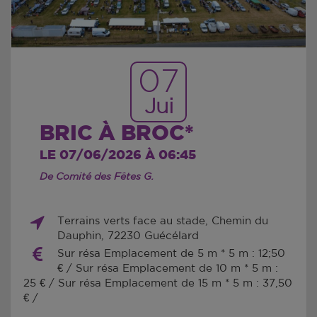
07
Jui
BRIC À BROC*
LE 07/06/2026 À 06:45
De Comité des Fêtes G.
Terrains verts face au stade, Chemin du
Dauphin, 72230 Guécélard
Sur résa Emplacement de 5 m * 5 m : 12;50
€ / Sur résa Emplacement de 10 m * 5 m :
25 € / Sur résa Emplacement de 15 m * 5 m : 37,50
€ /