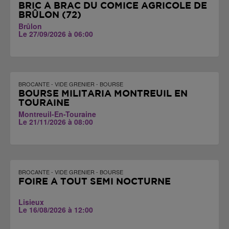
BRIC À BRAC DU COMICE AGRICOLE DE
BRÛLON (72)
Brûlon
Le 27/09/2026 à 06:00
BROCANTE - VIDE GRENIER - BOURSE
BOURSE MILITARIA MONTREUIL EN
TOURAINE
Montreuil-En-Touraine
Le 21/11/2026 à 08:00
BROCANTE - VIDE GRENIER - BOURSE
FOIRE À TOUT SEMI NOCTURNE
Lisieux
Le 16/08/2026 à 12:00