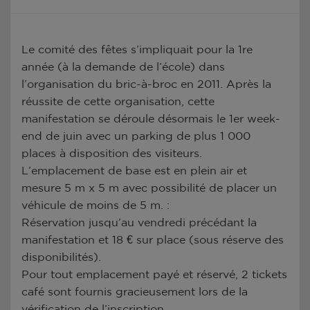
Le comité des fêtes s’impliquait pour la 1re
année (à la demande de l’école) dans
l’organisation du bric-à-broc en 2011. Après la
réussite de cette organisation, cette
manifestation se déroule désormais le 1er week-
end de juin avec un parking de plus 1 000
places à disposition des visiteurs.
L’emplacement de base est en plein air et
mesure 5 m x 5 m avec possibilité de placer un
véhicule de moins de 5 m. :
Réservation jusqu’au vendredi précédant la
manifestation et 18 € sur place (sous réserve des
disponibilités).
Pour tout emplacement payé et réservé, 2 tickets
café sont fournis gracieusement lors de la
vérification de l’inscription.