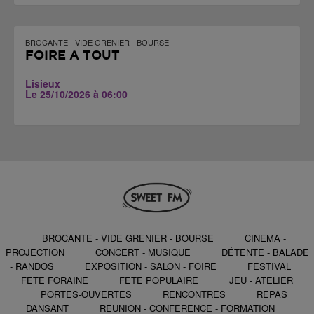
BROCANTE - VIDE GRENIER - BOURSE
FOIRE À TOUT
Lisieux
Le 25/10/2026 à 06:00
BROCANTE - VIDE GRENIER - BOURSE
CINEMA -
PROJECTION
CONCERT - MUSIQUE
DÉTENTE - BALADE
- RANDOS
EXPOSITION - SALON - FOIRE
FESTIVAL
FETE FORAINE
FETE POPULAIRE
JEU - ATELIER
PORTES-OUVERTES
RENCONTRES
REPAS
DANSANT
REUNION - CONFERENCE - FORMATION