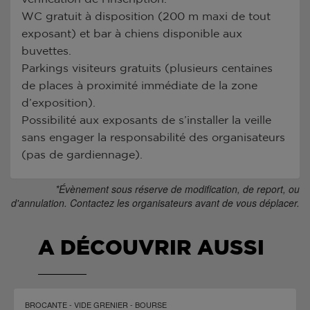
WC gratuit à disposition (200 m maxi de tout
exposant) et bar à chiens disponible aux
buvettes.
Parkings visiteurs gratuits (plusieurs centaines
de places à proximité immédiate de la zone
d’exposition).
Possibilité aux exposants de s’installer la veille
sans engager la responsabilité des organisateurs
(pas de gardiennage).
*Évènement sous réserve de modification, de report, ou
d'annulation. Contactez les organisateurs avant de vous déplacer.
A DÉCOUVRIR AUSSI
BROCANTE - VIDE GRENIER - BOURSE