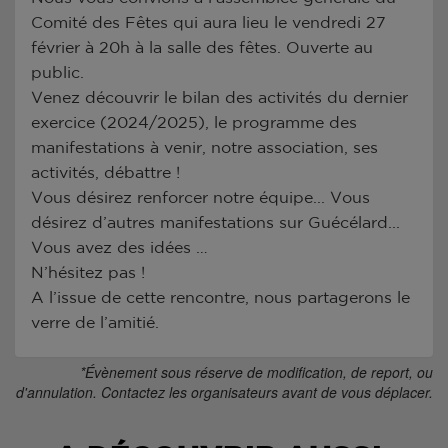
Comité des Fêtes qui aura lieu le vendredi 27
février à 20h à la salle des fêtes. Ouverte au
public.
Venez découvrir le bilan des activités du dernier
exercice (2024/2025), le programme des
manifestations à venir, notre association, ses
activités, débattre !
Vous désirez renforcer notre équipe... Vous
désirez d’autres manifestations sur Guécélard...
Vous avez des idées …
N’hésitez pas !
A l’issue de cette rencontre, nous partagerons le
verre de l’amitié.
*Évènement sous réserve de modification, de report, ou
d'annulation. Contactez les organisateurs avant de vous déplacer.