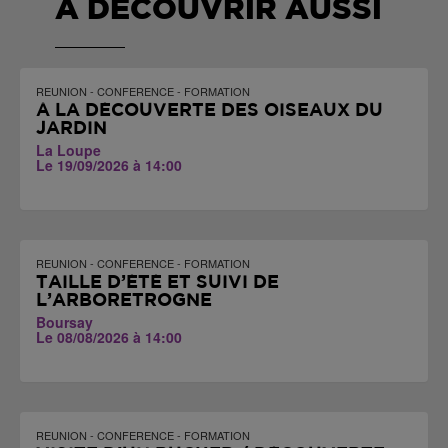
A DÉCOUVRIR AUSSI
REUNION - CONFERENCE - FORMATION
À LA DÉCOUVERTE DES OISEAUX DU
JARDIN
La Loupe
Le 19/09/2026 à 14:00
REUNION - CONFERENCE - FORMATION
TAILLE D’ÉTÉ ET SUIVI DE
L’ARBORETROGNE
Boursay
Le 08/08/2026 à 14:00
REUNION - CONFERENCE - FORMATION