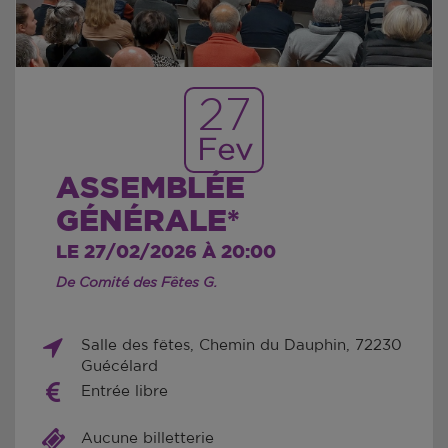
27
Fev
ASSEMBLÉE
GÉNÉRALE*
LE 27/02/2026 À 20:00
De Comité des Fêtes G.
Salle des fêtes, Chemin du Dauphin, 72230
Guécélard
Entrée libre
Aucune billetterie