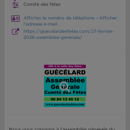
Comité des fêtes
Afficher le numéro de téléphone
-
Afficher
l'adresse e-mail
https://guecelardenfetes.com/27-fevrier-
2026-assemblee-generale/
Nous vous convions à l’assemblée générale du