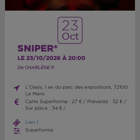
23
Oct
SNIPER*
LE 23/10/2026 À 20:00
De CHARLÈNE P.
L'Oasis, 1 av du parc des expositions, 72100
Le Mans
Carte Superforma : 27 € / Prévente : 32 € /
Sur place : 34 € /
Lien 1
Superforma