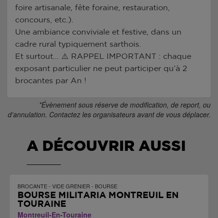
foire artisanale, fête foraine, restauration,
concours, etc.).
Une ambiance conviviale et festive, dans un
cadre rural typiquement sarthois.
Et surtout… ⚠️ RAPPEL IMPORTANT : chaque
exposant particulier ne peut participer qu’à 2
brocantes par An !
*Évènement sous réserve de modification, de report, ou
d'annulation. Contactez les organisateurs avant de vous déplacer.
A DÉCOUVRIR AUSSI
BROCANTE - VIDE GRENIER - BOURSE
BOURSE MILITARIA MONTREUIL EN
TOURAINE
Montreuil-En-Touraine