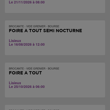
Le 21/11/2026 à 08:00
BROCANTE - VIDE GRENIER - BOURSE
FOIRE À TOUT SEMI NOCTURNE
Lisieux
Le 16/08/2026 à 12:00
BROCANTE - VIDE GRENIER - BOURSE
FOIRE À TOUT
Lisieux
Le 25/10/2026 à 06:00