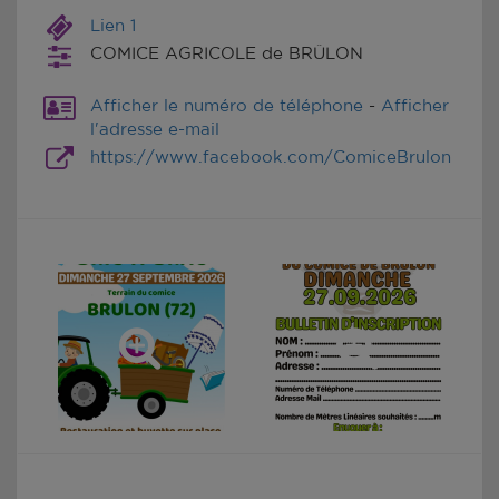
Lien 1
COMICE AGRICOLE de BRÛLON
Afficher le numéro de téléphone
-
Afficher
l'adresse e-mail
https://www.facebook.com/ComiceBrulon