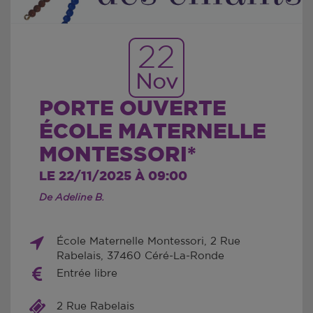
22
Nov
PORTE OUVERTE
ÉCOLE MATERNELLE
MONTESSORI*
LE 22/11/2025 À 09:00
De Adeline B.
École Maternelle Montessori, 2 Rue
Rabelais, 37460 Céré-La-Ronde
Entrée libre
2 Rue Rabelais