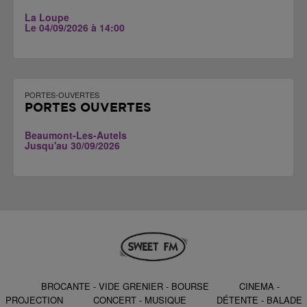
La Loupe
Le 04/09/2026 à 14:00
PORTES-OUVERTES
PORTES OUVERTES
Beaumont-Les-Autels
Jusqu'au 30/09/2026
BROCANTE - VIDE GRENIER - BOURSE
CINEMA -
PROJECTION
CONCERT - MUSIQUE
DÉTENTE - BALADE