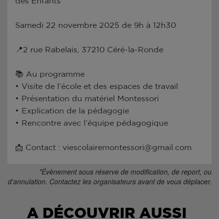
des Enfants”
Samedi 22 novembre 2025 de 9h à 12h30
📍2 rue Rabelais, 37210 Céré-la-Ronde
📚 Au programme
• Visite de l’école et des espaces de travail
• Présentation du matériel Montessori
• Explication de la pédagogie
• Rencontre avec l’équipe pédagogique
📩 Contact : viescolairemontessori@gmail.com
*Évènement sous réserve de modification, de report, ou
d'annulation. Contactez les organisateurs avant de vous déplacer.
A DÉCOUVRIR AUSSI