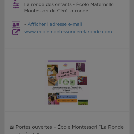
La ronde des enfants - École Maternelle
Montessori de Céré-la-ronde
-
Afficher l'adresse e-mail
www.ecolemontessoricerelaronde.com
📅 Portes ouvertes – École Montessori “La Ronde