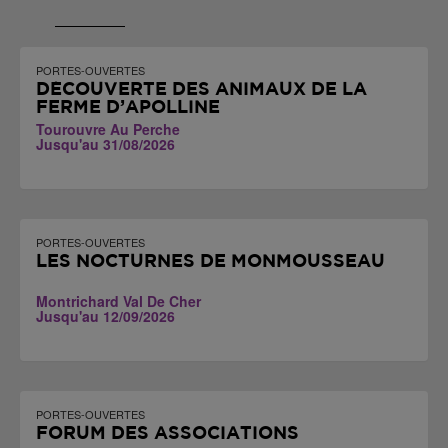
PORTES-OUVERTES
DÉCOUVERTE DES ANIMAUX DE LA
FERME D’APOLLINE
Tourouvre Au Perche
Jusqu'au 31/08/2026
PORTES-OUVERTES
LES NOCTURNES DE MONMOUSSEAU
Montrichard Val De Cher
Jusqu'au 12/09/2026
PORTES-OUVERTES
FORUM DES ASSOCIATIONS