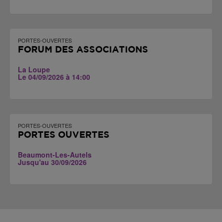
PORTES-OUVERTES
FORUM DES ASSOCIATIONS
La Loupe
Le 04/09/2026 à 14:00
PORTES-OUVERTES
PORTES OUVERTES
Beaumont-Les-Autels
Jusqu'au 30/09/2026