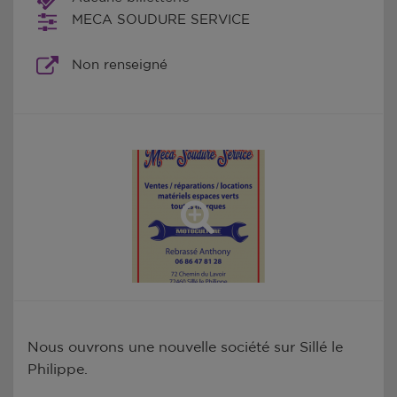
MECA SOUDURE SERVICE
Non renseigné
Nous ouvrons une nouvelle société sur Sillé le
Philippe.