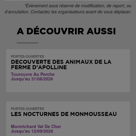
*Évènement sous réserve de modification, de report, ou
d'annulation. Contactez les organisateurs avant de vous déplacer.
A DÉCOUVRIR AUSSI
PORTES-OUVERTES
DÉCOUVERTE DES ANIMAUX DE LA
FERME D’APOLLINE
Tourouvre Au Perche
Jusqu'au 31/08/2026
PORTES-OUVERTES
LES NOCTURNES DE MONMOUSSEAU
Montrichard Val De Cher
Jusqu'au 12/09/2026