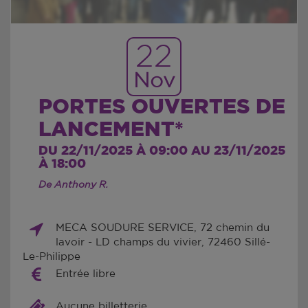
22
Nov
PORTES OUVERTES DE
LANCEMENT*
DU 22/11/2025 À 09:00 AU 23/11/2025
À 18:00
De Anthony R.
MECA SOUDURE SERVICE, 72 chemin du
lavoir - LD champs du vivier, 72460 Sillé-
Le-Philippe
Entrée libre
Aucune billetterie