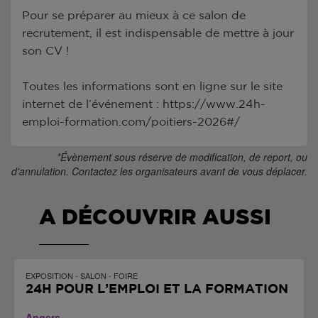
Pour se préparer au mieux à ce salon de
recrutement, il est indispensable de mettre à jour
son CV !
Toutes les informations sont en ligne sur le site
internet de l’événement : https://www.24h-
emploi-formation.com/poitiers-2026#/
*Évènement sous réserve de modification, de report, ou
d'annulation. Contactez les organisateurs avant de vous déplacer.
A DÉCOUVRIR AUSSI
EXPOSITION - SALON - FOIRE
24H POUR L’EMPLOI ET LA FORMATION
Angers