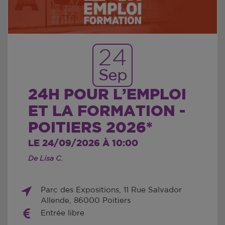
24
Sep
24H POUR L’EMPLOI
ET LA FORMATION -
POITIERS 2026*
LE 24/09/2026 À 10:00
De Lisa C.
Parc des Expositions, 11 Rue Salvador
Allende, 86000 Poitiers
Entrée libre