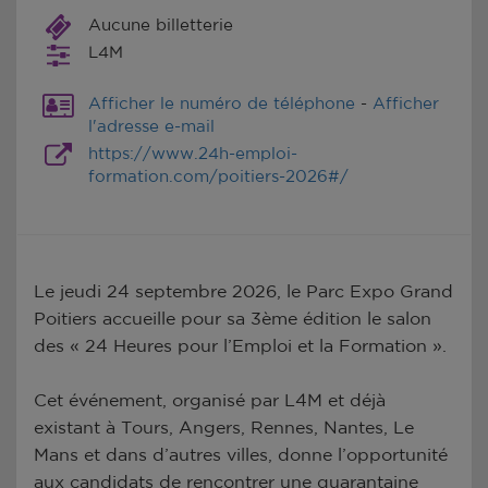
Aucune billetterie
L4M
Afficher le numéro de téléphone
-
Afficher
l'adresse e-mail
https://www.24h-emploi-
formation.com/poitiers-2026#/
Le jeudi 24 septembre 2026, le Parc Expo Grand
Poitiers accueille pour sa 3ème édition le salon
des « 24 Heures pour l’Emploi et la Formation ».
Cet événement, organisé par L4M et déjà
existant à Tours, Angers, Rennes, Nantes, Le
Mans et dans d’autres villes, donne l’opportunité
aux candidats de rencontrer une quarantaine