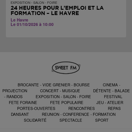
EXPOSITION - SALON - FOIRE
24 HEURES POUR L’EMPLOI ET LA
FORMATION – LE HAVRE
Le Havre
Le 01/10/2026 à 10:00
BROCANTE - VIDE GRENIER - BOURSE
CINEMA -
PROJECTION
CONCERT - MUSIQUE
DÉTENTE - BALADE
- RANDOS
EXPOSITION - SALON - FOIRE
FESTIVAL
FETE FORAINE
FETE POPULAIRE
JEU - ATELIER
PORTES-OUVERTES
RENCONTRES
REPAS
DANSANT
REUNION - CONFERENCE - FORMATION
SOLIDARITÉ
SPECTACLE
SPORT