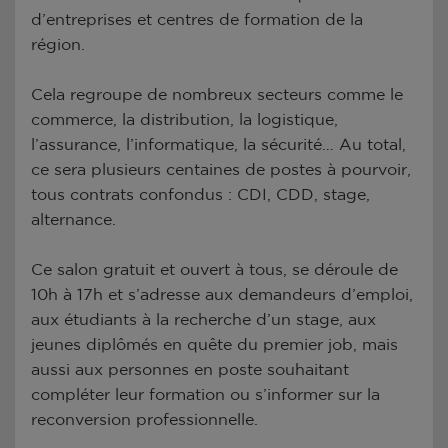
d’entreprises et centres de formation de la
région.
Cela regroupe de nombreux secteurs comme le
commerce, la distribution, la logistique,
l’assurance, l’informatique, la sécurité… Au total,
ce sera plusieurs centaines de postes à pourvoir,
tous contrats confondus : CDI, CDD, stage,
alternance.
Ce salon gratuit et ouvert à tous, se déroule de
10h à 17h et s’adresse aux demandeurs d’emploi,
aux étudiants à la recherche d’un stage, aux
jeunes diplômés en quête du premier job, mais
aussi aux personnes en poste souhaitant
compléter leur formation ou s’informer sur la
reconversion professionnelle.