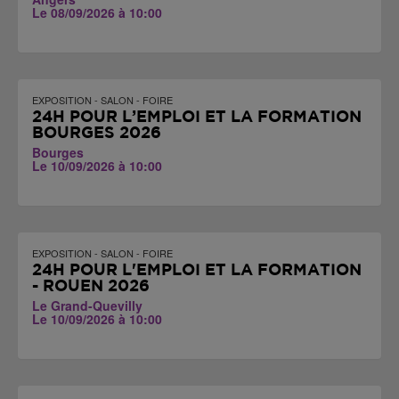
Le 08/09/2026 à 10:00
EXPOSITION - SALON - FOIRE
24H POUR L’EMPLOI ET LA FORMATION
BOURGES 2026
Bourges
Le 10/09/2026 à 10:00
EXPOSITION - SALON - FOIRE
24H POUR L'EMPLOI ET LA FORMATION
- ROUEN 2026
Le Grand-Quevilly
Le 10/09/2026 à 10:00