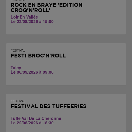
ROCK EN BRAYE 'EDITION
CROQ'N'ROLL'
Loir En Vallée
Le 22/08/2026 à 15:00
FESTIVAL
FESTI BROC'N'ROLL
Talcy
Le 06/09/2026 à 09:00
FESTIVAL
FESTIVAL DES TUFFEERIES
Tuffé Val De La Chéronne
Le 22/08/2026 à 18:30