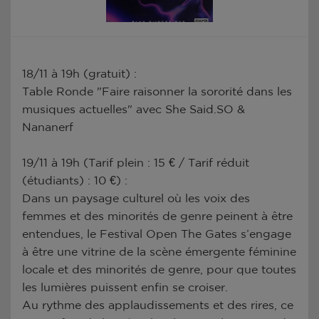
18/11 à 19h (gratuit) :
Table Ronde "Faire raisonner la sororité dans les
musiques actuelles" avec She Said.SO &
Nananerf
19/11 à 19h (Tarif plein : 15 € / Tarif réduit
(étudiants) : 10 €) :
Dans un paysage culturel où les voix des
femmes et des minorités de genre peinent à être
entendues, le Festival Open The Gates s’engage
à être une vitrine de la scène émergente féminine
locale et des minorités de genre, pour que toutes
les lumières puissent enfin se croiser.
Au rythme des applaudissements et des rires, ce