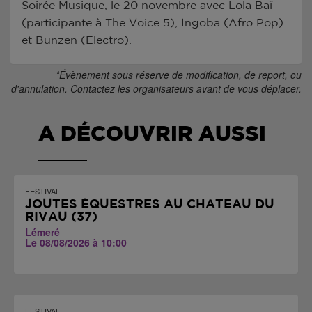
Soirée Musique, le 20 novembre avec Lola Baï
(participante à The Voice 5), Ingoba (Afro Pop)
et Bunzen (Electro).
*Évènement sous réserve de modification, de report, ou
d'annulation. Contactez les organisateurs avant de vous déplacer.
A DÉCOUVRIR AUSSI
FESTIVAL
JOUTES ÉQUESTRES AU CHÂTEAU DU
RIVAU (37)
Lémeré
Le 08/08/2026 à 10:00
FESTIVAL