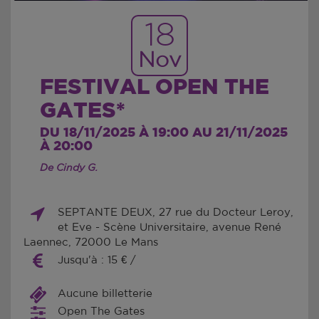
18
Nov
FESTIVAL OPEN THE
GATES*
DU 18/11/2025 À 19:00 AU 21/11/2025
À 20:00
De Cindy G.
SEPTANTE DEUX, 27 rue du Docteur Leroy,
et Eve - Scène Universitaire, avenue René
Laennec, 72000 Le Mans
Jusqu'à : 15 € /
Aucune billetterie
Open The Gates