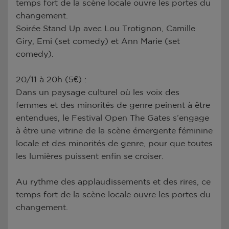
temps fort de la scène locale ouvre les portes du
changement.
Soirée Stand Up avec Lou Trotignon, Camille
Giry, Emi (set comedy) et Ann Marie (set
comedy).
20/11 à 20h (5€) :
Dans un paysage culturel où les voix des
femmes et des minorités de genre peinent à être
entendues, le Festival Open The Gates s’engage
à être une vitrine de la scène émergente féminine
locale et des minorités de genre, pour que toutes
les lumières puissent enfin se croiser.
Au rythme des applaudissements et des rires, ce
temps fort de la scène locale ouvre les portes du
changement.