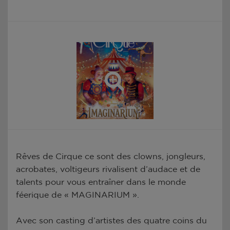
Rêves de Cirque ce sont des clowns, jongleurs,
acrobates, voltigeurs rivalisent d’audace et de
talents pour vous entraîner dans le monde
féerique de « MAGINARIUM ».
Avec son casting d’artistes des quatre coins du