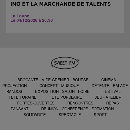
INO ET LA MARCHANDE DE TALENTS
La Loupe
Le 04/12/2026 à 20:30
BROCANTE - VIDE GRENIER - BOURSE
CINEMA -
PROJECTION
CONCERT - MUSIQUE
DÉTENTE - BALADE
- RANDOS
EXPOSITION - SALON - FOIRE
FESTIVAL
FETE FORAINE
FETE POPULAIRE
JEU - ATELIER
PORTES-OUVERTES
RENCONTRES
REPAS
DANSANT
REUNION - CONFERENCE - FORMATION
SOLIDARITÉ
SPECTACLE
SPORT