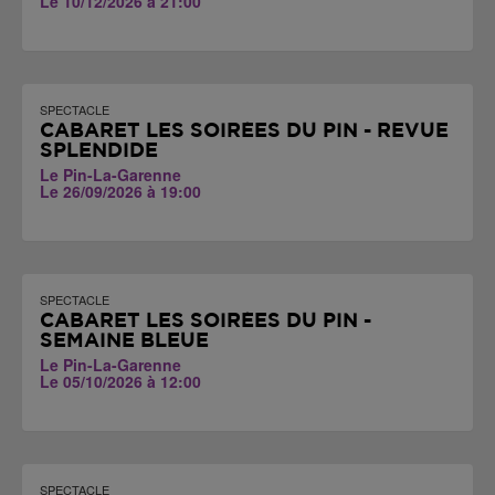
Le 10/12/2026 à 21:00
SPECTACLE
CABARET LES SOIRÉES DU PIN - REVUE
SPLENDIDE
Le Pin-La-Garenne
Le 26/09/2026 à 19:00
SPECTACLE
CABARET LES SOIRÉES DU PIN -
SEMAINE BLEUE
Le Pin-La-Garenne
Le 05/10/2026 à 12:00
SPECTACLE