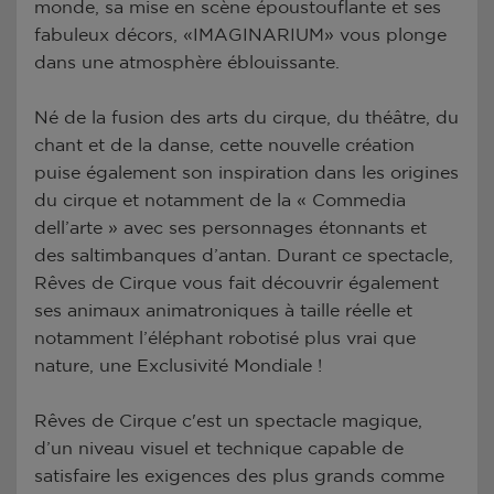
monde, sa mise en scène époustouflante et ses
fabuleux décors, «IMAGINARIUM» vous plonge
dans une atmosphère éblouissante.
Né de la fusion des arts du cirque, du théâtre, du
chant et de la danse, cette nouvelle création
puise également son inspiration dans les origines
du cirque et notamment de la « Commedia
dell’arte » avec ses personnages étonnants et
des saltimbanques d’antan. Durant ce spectacle,
Rêves de Cirque vous fait découvrir également
ses animaux animatroniques à taille réelle et
notamment l’éléphant robotisé plus vrai que
nature, une Exclusivité Mondiale !
Rêves de Cirque c'est un spectacle magique,
d’un niveau visuel et technique capable de
satisfaire les exigences des plus grands comme