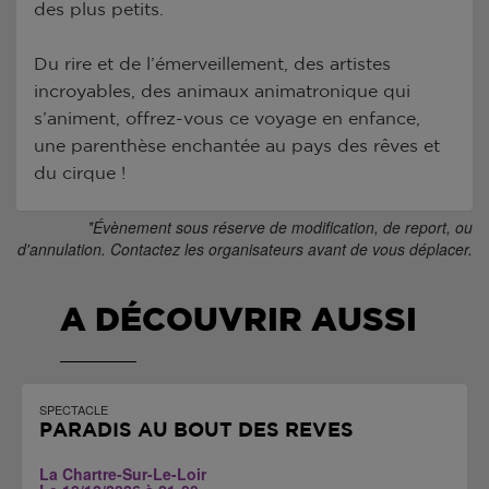
des plus petits.
Du rire et de l’émerveillement, des artistes
incroyables, des animaux animatronique qui
s’animent, offrez-vous ce voyage en enfance,
une parenthèse enchantée au pays des rêves et
du cirque !
*Évènement sous réserve de modification, de report, ou
d'annulation. Contactez les organisateurs avant de vous déplacer.
A DÉCOUVRIR AUSSI
SPECTACLE
PARADIS AU BOUT DES RÊVES
La Chartre-Sur-Le-Loir