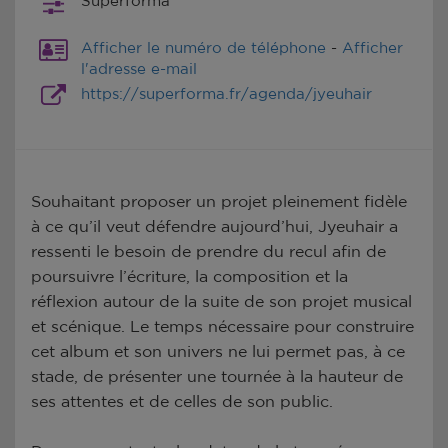
Superforma
Afficher le numéro de téléphone
-
Afficher
l'adresse e-mail
https://superforma.fr/agenda/jyeuhair
Souhaitant proposer un projet pleinement fidèle
à ce qu’il veut défendre aujourd’hui, Jyeuhair a
ressenti le besoin de prendre du recul afin de
poursuivre l’écriture, la composition et la
réflexion autour de la suite de son projet musical
et scénique. Le temps nécessaire pour construire
cet album et son univers ne lui permet pas, à ce
stade, de présenter une tournée à la hauteur de
ses attentes et de celles de son public.