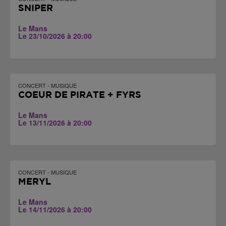
SNIPER
Le Mans
Le 23/10/2026 à 20:00
CONCERT - MUSIQUE
COEUR DE PIRATE + FYRS
Le Mans
Le 13/11/2026 à 20:00
CONCERT - MUSIQUE
MERYL
Le Mans
Le 14/11/2026 à 20:00