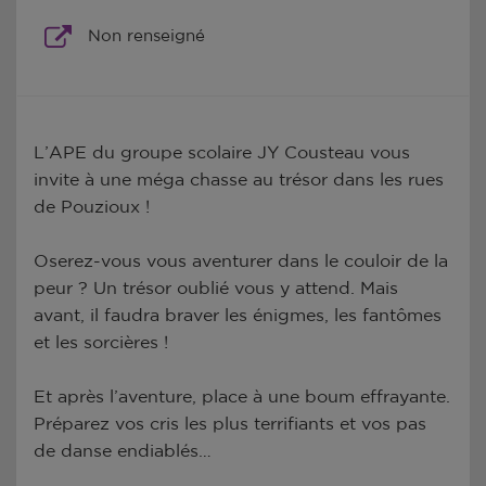
Non renseigné
L’APE du groupe scolaire JY Cousteau vous
invite à une méga chasse au trésor dans les rues
de Pouzioux !
Oserez-vous vous aventurer dans le couloir de la
peur ? Un trésor oublié vous y attend. Mais
avant, il faudra braver les énigmes, les fantômes
et les sorcières !
Et après l’aventure, place à une boum effrayante.
Préparez vos cris les plus terrifiants et vos pas
de danse endiablés…