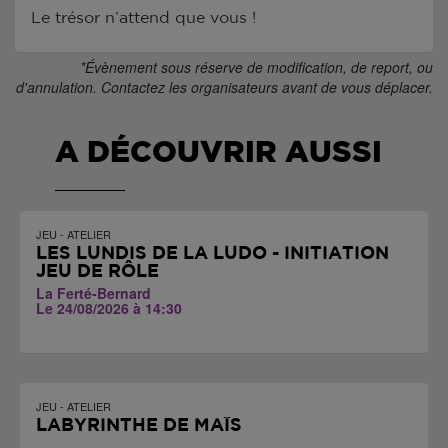
Le trésor n’attend que vous !
*Évènement sous réserve de modification, de report, ou
d'annulation. Contactez les organisateurs avant de vous déplacer.
A DÉCOUVRIR AUSSI
JEU - ATELIER
LES LUNDIS DE LA LUDO - INITIATION
JEU DE RÔLE
La Ferté-Bernard
Le 24/08/2026 à 14:30
JEU - ATELIER
LABYRINTHE DE MAÏS