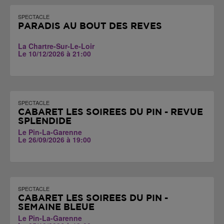
SPECTACLE
PARADIS AU BOUT DES RÊVES
La Chartre-Sur-Le-Loir
Le 10/12/2026 à 21:00
SPECTACLE
CABARET LES SOIRÉES DU PIN - REVUE
SPLENDIDE
Le Pin-La-Garenne
Le 26/09/2026 à 19:00
SPECTACLE
CABARET LES SOIRÉES DU PIN -
SEMAINE BLEUE
Le Pin-La-Garenne