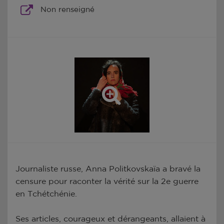
Non renseigné
Journaliste russe, Anna Politkovskaïa a bravé la
censure pour raconter la vérité sur la 2e guerre
en Tchétchénie.
Ses articles, courageux et dérangeants, allaient à