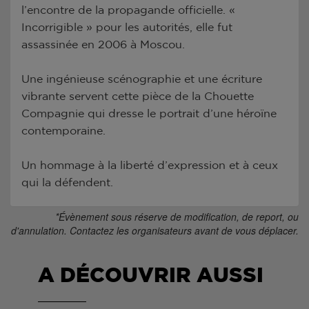
l’encontre de la propagande officielle. «
Incorrigible » pour les autorités, elle fut
assassinée en 2006 à Moscou.
Une ingénieuse scénographie et une écriture
vibrante servent cette pièce de la Chouette
Compagnie qui dresse le portrait d’une héroïne
contemporaine.
Un hommage à la liberté d’expression et à ceux
qui la défendent.
*Évènement sous réserve de modification, de report, ou
d'annulation. Contactez les organisateurs avant de vous déplacer.
A DÉCOUVRIR AUSSI