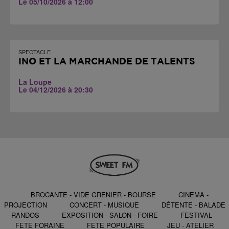
Le 05/10/2026 à 12:00
SPECTACLE
INO ET LA MARCHANDE DE TALENTS
La Loupe
Le 04/12/2026 à 20:30
BROCANTE - VIDE GRENIER - BOURSE
CINEMA -
PROJECTION
CONCERT - MUSIQUE
DÉTENTE - BALADE
- RANDOS
EXPOSITION - SALON - FOIRE
FESTIVAL
FETE FORAINE
FETE POPULAIRE
JEU - ATELIER