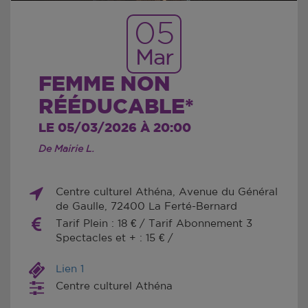
05
Mar
FEMME NON
RÉÉDUCABLE*
LE 05/03/2026 À 20:00
De Mairie L.
Centre culturel Athéna, Avenue du Général
de Gaulle, 72400 La Ferté-Bernard
Tarif Plein : 18 € / Tarif Abonnement 3
Spectacles et + : 15 € /
Lien 1
Centre culturel Athéna