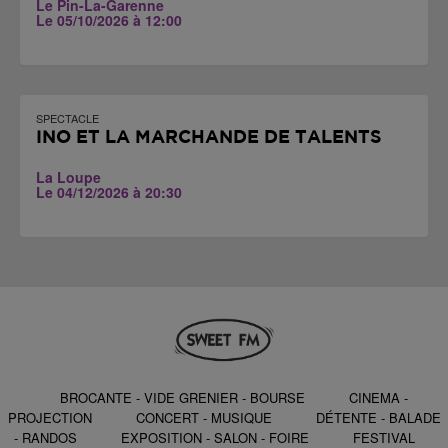
Le Pin-La-Garenne
Le 05/10/2026 à 12:00
SPECTACLE
INO ET LA MARCHANDE DE TALENTS
La Loupe
Le 04/12/2026 à 20:30
BROCANTE - VIDE GRENIER - BOURSE
CINEMA -
PROJECTION
CONCERT - MUSIQUE
DÉTENTE - BALADE
- RANDOS
EXPOSITION - SALON - FOIRE
FESTIVAL