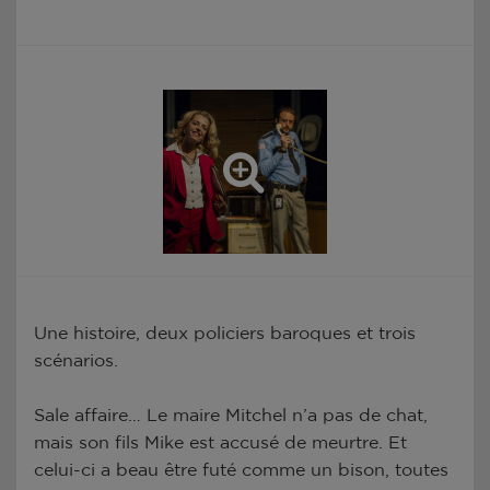
Une histoire, deux policiers baroques et trois
scénarios.
Sale affaire… Le maire Mitchel n’a pas de chat,
mais son fils Mike est accusé de meurtre. Et
celui-ci a beau être futé comme un bison, toutes