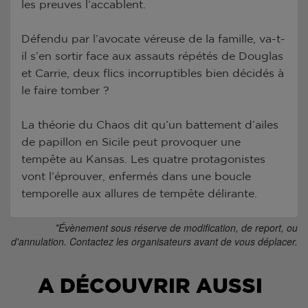
les preuves l’accablent.
Défendu par l’avocate véreuse de la famille, va-t-
il s’en sortir face aux assauts répétés de Douglas
et Carrie, deux flics incorruptibles bien décidés à
le faire tomber ?
La théorie du Chaos dit qu’un battement d’ailes
de papillon en Sicile peut provoquer une
tempête au Kansas. Les quatre protagonistes
vont l’éprouver, enfermés dans une boucle
temporelle aux allures de tempête délirante.
*Évènement sous réserve de modification, de report, ou
d'annulation. Contactez les organisateurs avant de vous déplacer.
A DÉCOUVRIR AUSSI