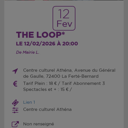
12
Fev
THE LOOP*
LE 12/02/2026 À 20:00
De Mairie L.
Centre culturel Athéna, Avenue du Général
de Gaulle, 72400 La Ferté-Bernard
Tarif Plein : 18 € / Tarif Abonnement 3
Spectacles et + : 15 € /
Lien 1
Centre culturel Athéna
Non renseigné