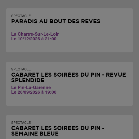
SPECTACLE
PARADIS AU BOUT DES RÊVES
La Chartre-Sur-Le-Loir
Le 10/12/2026 à 21:00
SPECTACLE
CABARET LES SOIRÉES DU PIN - REVUE
SPLENDIDE
Le Pin-La-Garenne
Le 26/09/2026 à 19:00
SPECTACLE
CABARET LES SOIRÉES DU PIN -
SEMAINE BLEUE