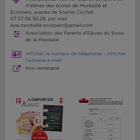
d'élèves des écoles de Montaillé et
Ecorpain, auprès de Sophie Cochet
07.57.06.95.28, par mail
ape.montaille.ecorpain@gmail.com
Association des Parents d'Elèves du Sivos
de la Houssaie
Afficher le numéro de téléphone
-
Afficher
l'adresse e-mail
Non renseigné