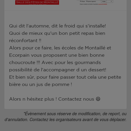
Qui dit l'automne, dit le froid qui s'installe!
Quoi de mieux qu'un bon petit repas bien
réconfortant !!
Alors pour ce faire, les écoles de Montaillé et
Ecorpain vous proposent une bien bonne
choucroute !!! Avec pour les gourmands
possibilité de l'accompagner d un dessert!
Et bien sûr, pour faire passer tout cela une petite
bière ou un jus de pomme !
Alors n hésitez plus ! Contactez nous 😄
*Évènement sous réserve de modification, de report, ou
d'annulation. Contactez les organisateurs avant de vous déplacer.