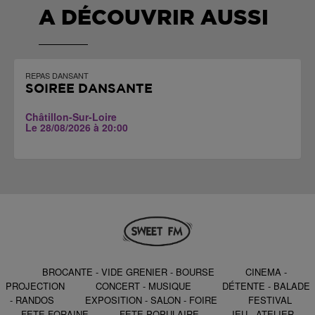
A DÉCOUVRIR AUSSI
REPAS DANSANT
SOIRÉE DANSANTE
Châtillon-Sur-Loire
Le 28/08/2026 à 20:00
BROCANTE - VIDE GRENIER - BOURSE
CINEMA -
PROJECTION
CONCERT - MUSIQUE
DÉTENTE - BALADE
- RANDOS
EXPOSITION - SALON - FOIRE
FESTIVAL
FETE FORAINE
FETE POPULAIRE
JEU - ATELIER