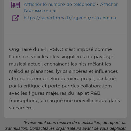
Afficher le numéro de téléphone
-
Afficher
l'adresse e-mail
https://superforma.fr/agenda/rsko-emma
Originaire du 94, RSKO s'est imposé comme
l'une des voix les plus singulières du paysage
musical actuel, enchaînant les hits mêlant les
mélodies planantes, lyrics sincères et influences
afro-caribéennes. Son dernière projet, acclamé
par la critique et porté par des collaborations
avec les figures majeures du rap et R&B
francophone, a marqué une nouvelle étape dans
sa carrière.
*Évènement sous réserve de modification, de report, ou
d'annulation. Contactez les organisateurs avant de vous déplacer.