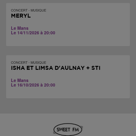
CONCERT - MUSIQUE
MERYL
Le Mans
Le 14/11/2026 à 20:00
CONCERT - MUSIQUE
ISHA ET LIMSA D'AULNAY + STI
Le Mans
Le 16/10/2026 à 20:00