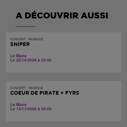
A DÉCOUVRIR AUSSI
CONCERT - MUSIQUE
SNIPER
Le Mans
Le 23/10/2026 à 20:00
CONCERT - MUSIQUE
COEUR DE PIRATE + FYRS
Le Mans
Le 13/11/2026 à 20:00