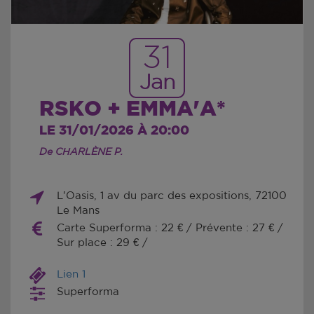
31
Jan
RSKO + EMMA'A*
LE 31/01/2026 À 20:00
De CHARLÈNE P.
L'Oasis, 1 av du parc des expositions, 72100
Le Mans
Carte Superforma : 22 € / Prévente : 27 € /
Sur place : 29 € /
Lien 1
Superforma