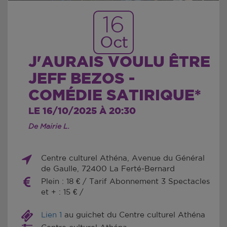
16
Oct
J'AURAIS VOULU ÊTRE
JEFF BEZOS -
COMÉDIE SATIRIQUE*
LE 16/10/2025 À 20:30
De Mairie L.
Centre culturel Athéna, Avenue du Général
de Gaulle, 72400 La Ferté-Bernard
Plein : 18 € / Tarif Abonnement 3 Spectacles
et + : 15 € /
Lien 1
au guichet du Centre culturel Athéna