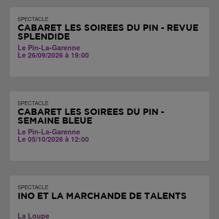
SPECTACLE
CABARET LES SOIRÉES DU PIN - REVUE
SPLENDIDE
Le Pin-La-Garenne
Le 26/09/2026 à 19:00
SPECTACLE
CABARET LES SOIRÉES DU PIN -
SEMAINE BLEUE
Le Pin-La-Garenne
Le 05/10/2026 à 12:00
SPECTACLE
INO ET LA MARCHANDE DE TALENTS
La Loupe