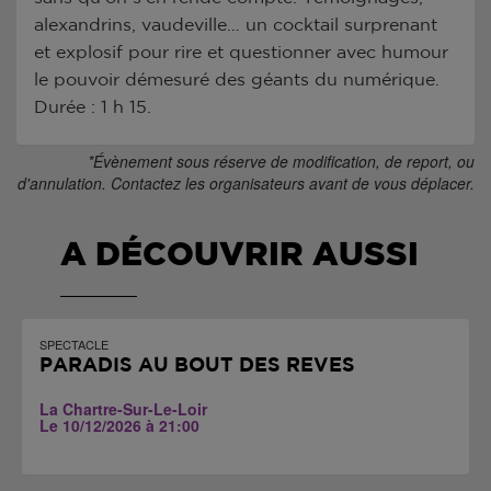
alexandrins, vaudeville… un cocktail surprenant
et explosif pour rire et questionner avec humour
le pouvoir démesuré des géants du numérique.
Durée : 1 h 15.
*Évènement sous réserve de modification, de report, ou
d'annulation. Contactez les organisateurs avant de vous déplacer.
A DÉCOUVRIR AUSSI
SPECTACLE
PARADIS AU BOUT DES RÊVES
La Chartre-Sur-Le-Loir
Le 10/12/2026 à 21:00