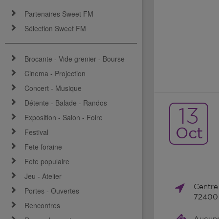
Partenaires Sweet FM
Sélection Sweet FM
Brocante - Vide grenier - Bourse
Cinema - Projection
Concert - Musique
Détente - Balade - Randos
13
Exposition - Salon - Foire
Oct
Festival
Fete foraine
Fete populaire
Jeu - Atelier
Centre
Portes - Ouvertes
72400 
Rencontres