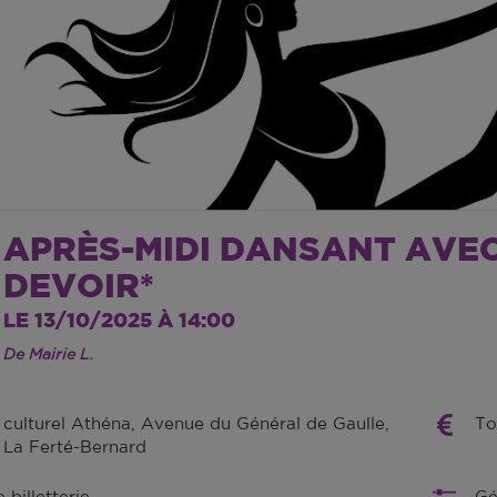
APRÈS-MIDI DANSANT AVEC
DEVOIR*
LE 13/10/2025 À 14:00
De Mairie L.
 culturel Athéna, Avenue du Général de Gaulle,
To
La Ferté-Bernard