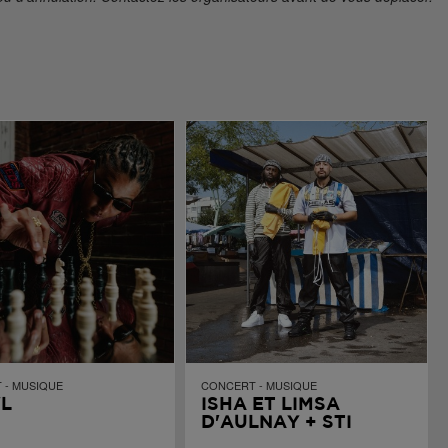
 - MUSIQUE
CONCERT - MUSIQUE
L
ISHA ET LIMSA
D'AULNAY + STI