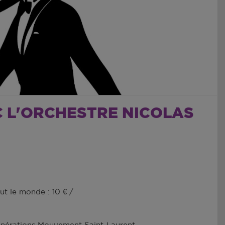
 L'ORCHESTRE NICOLAS
ut le monde : 10 € /