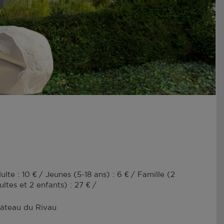
ulte : 10 € / Jeunes (5-18 ans) : 6 € / Famille (2
ultes et 2 enfants) : 27 € /
âteau du Rivau