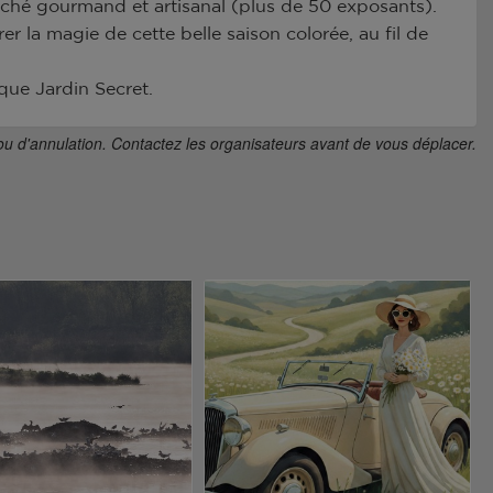
marché gourmand et artisanal (plus de 50 exposants).
er la magie de cette belle saison colorée, au fil de
que Jardin Secret.
ou d'annulation. Contactez les organisateurs avant de vous déplacer.