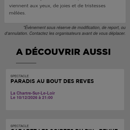
viennent aux yeux, de joies et de tristesses
mêlées.
*Évènement sous réserve de modification, de report, ou
d'annulation. Contactez les organisateurs avant de vous déplacer.
A DÉCOUVRIR AUSSI
SPECTACLE
PARADIS AU BOUT DES RÊVES
La Chartre-Sur-Le-Loir
Le 10/12/2026 à 21:00
SPECTACLE