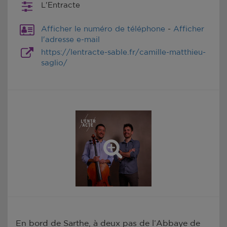
L'Entracte
Afficher le numéro de téléphone
-
Afficher
l'adresse e-mail
https://lentracte-sable.fr/camille-matthieu-
saglio/
En bord de Sarthe, à deux pas de l’Abbaye de