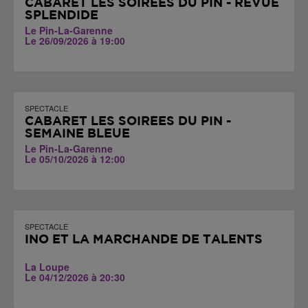
CABARET LES SOIRÉES DU PIN - REVUE
SPLENDIDE
Le Pin-La-Garenne
Le 26/09/2026 à 19:00
SPECTACLE
CABARET LES SOIRÉES DU PIN -
SEMAINE BLEUE
Le Pin-La-Garenne
Le 05/10/2026 à 12:00
SPECTACLE
INO ET LA MARCHANDE DE TALENTS
La Loupe
Le 04/12/2026 à 20:30