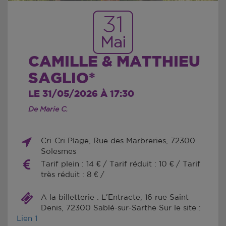
31
Mai
CAMILLE & MATTHIEU
SAGLIO*
LE 31/05/2026 À 17:30
De Marie C.
Cri-Cri Plage, Rue des Marbreries, 72300
Solesmes
Tarif plein : 14 € / Tarif réduit : 10 € / Tarif
très réduit : 8 € /
A la billetterie : L'Entracte, 16 rue Saint
Denis, 72300 Sablé-sur-Sarthe Sur le site :
Lien 1