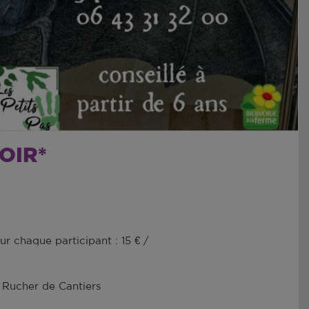
OIR*
ur chaque participant : 15 € /
 Rucher de Cantiers