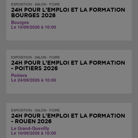
EXPOSITION - SALON - FOIRE
24H POUR L’EMPLOI ET LA FORMATION
BOURGES 2026
Bourges
Le 10/09/2026 à 10:00
EXPOSITION - SALON - FOIRE
24H POUR L’EMPLOI ET LA FORMATION
- POITIERS 2026
Poitiers
Le 24/09/2026 à 10:00
EXPOSITION - SALON - FOIRE
24H POUR L'EMPLOI ET LA FORMATION
- ROUEN 2026
Le Grand-Quevilly
Le 10/09/2026 à 10:00