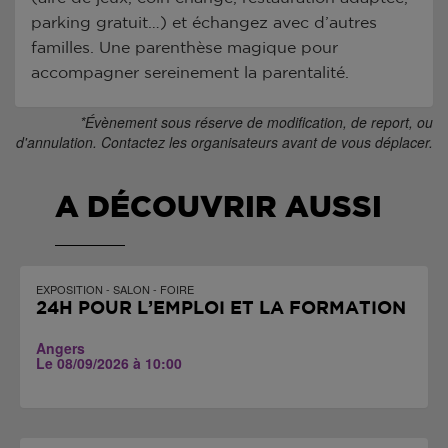
parking gratuit…) et échangez avec d’autres
familles. Une parenthèse magique pour
accompagner sereinement la parentalité.
*Évènement sous réserve de modification, de report, ou
d'annulation. Contactez les organisateurs avant de vous déplacer.
A DÉCOUVRIR AUSSI
EXPOSITION - SALON - FOIRE
24H POUR L’EMPLOI ET LA FORMATION
Angers
Le 08/09/2026 à 10:00