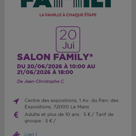
20
Jui
SALON FAMILY*
DU 20/06/2026 À 10:00 AU
21/06/2026 À 18:00
De Jean-Christophe C.
Centre des expositions, 1 Av. du Parc des
Expositions, 72000 Le Mans
Adulte et plus de 10 ans : 5 € / Tarif de
groupe : 5 € /
Lien 1