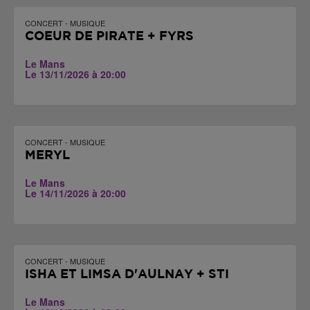
CONCERT - MUSIQUE
COEUR DE PIRATE + FYRS
Le Mans
Le 13/11/2026 à 20:00
CONCERT - MUSIQUE
MERYL
Le Mans
Le 14/11/2026 à 20:00
CONCERT - MUSIQUE
ISHA ET LIMSA D'AULNAY + STI
Le Mans