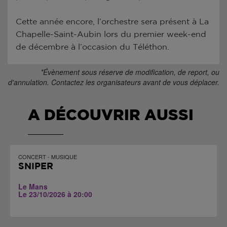
Cette année encore, l’orchestre sera présent à La
Chapelle-Saint-Aubin lors du premier week-end
de décembre à l’occasion du Téléthon.
*Évènement sous réserve de modification, de report, ou
d'annulation. Contactez les organisateurs avant de vous déplacer.
A DÉCOUVRIR AUSSI
CONCERT - MUSIQUE
SNIPER
Le Mans
Le 23/10/2026 à 20:00