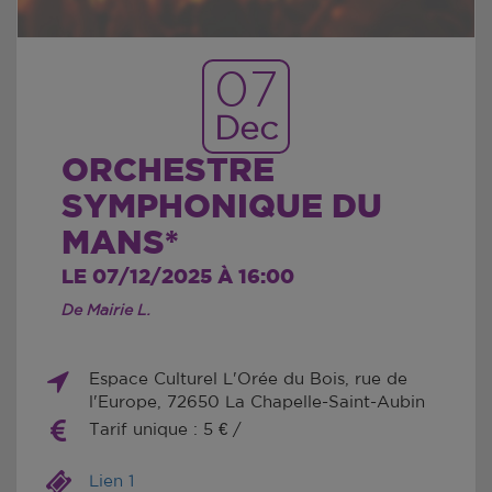
07
Dec
ORCHESTRE
SYMPHONIQUE DU
MANS*
LE 07/12/2025 À 16:00
De Mairie L.
Espace Culturel L'Orée du Bois, rue de
l'Europe, 72650 La Chapelle-Saint-Aubin
Tarif unique : 5 € /
Lien 1