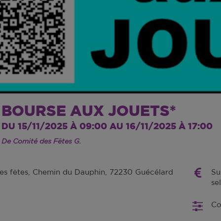
BOURSE AUX JOUETS*
DU 15/11/2025 À 09:00 AU 16/11/2025 À 17:00
De Comité des Fêtes G.
des fêtes, Chemin du Dauphin, 72230 Guécélard
Su
se
Co