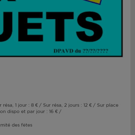
r résa, 1 jour : 8 € / Sur résa, 2 jours : 12 € / Sur place
lon dispo et par jour : 16 € /
mité des fêtes