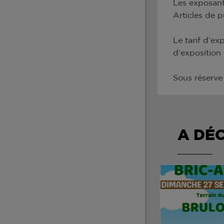
Les exposant
Articles de p
Le tarif d’ex
d’exposition 
Sous réserve 
A DÉ