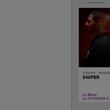
CONCERT - MUSIQU
SNIPER
Le Mans
Le 23/10/2026 à 