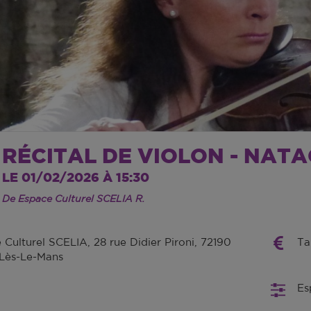
RÉCITAL DE VIOLON - NAT
LE 01/02/2026 À 15:30
De Espace Culturel SCELIA R.
 Culturel SCELIA, 28 rue Didier Pironi, 72190
Ta
Lès-Le-Mans
Es