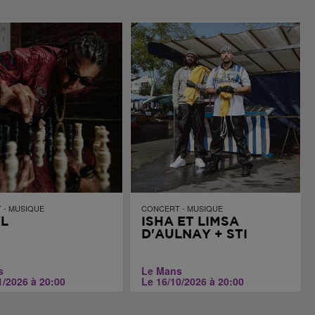
 - MUSIQUE
CONCERT - MUSIQUE
L
ISHA ET LIMSA
D'AULNAY + STI
s
Le Mans
1/2026 à 20:00
Le 16/10/2026 à 20:00