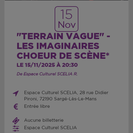
15
Nov
"TERRAIN VAGUE" -
LES IMAGINAIRES
CHOEUR DE SCÈNE*
LE 15/11/2025 À 20:30
De Espace Culturel SCELIA R.
Espace Culturel SCELIA, 28 rue Didier
Pironi, 72190 Sargé-Lès-Le-Mans
Entrée libre
Aucune billetterie
Espace Culturel SCELIA