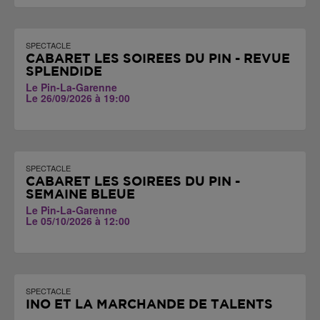
SPECTACLE
CABARET LES SOIRÉES DU PIN - REVUE
SPLENDIDE
Le Pin-La-Garenne
Le 26/09/2026 à 19:00
SPECTACLE
CABARET LES SOIRÉES DU PIN -
SEMAINE BLEUE
Le Pin-La-Garenne
Le 05/10/2026 à 12:00
SPECTACLE
INO ET LA MARCHANDE DE TALENTS