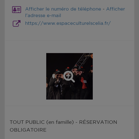
Afficher le numéro de téléphone
-
Afficher
l'adresse e-mail
https://www.espaceculturelscelia.fr/
TOUT PUBLIC (en famille) - RÉSERVATION
OBLIGATOIRE