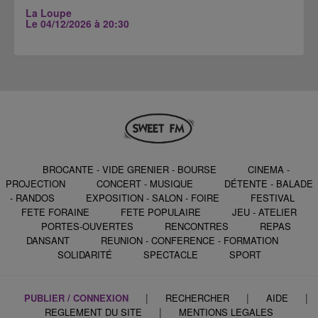
La Loupe
Le 04/12/2026 à 20:30
BROCANTE - VIDE GRENIER - BOURSE
CINEMA -
PROJECTION
CONCERT - MUSIQUE
DÉTENTE - BALADE
- RANDOS
EXPOSITION - SALON - FOIRE
FESTIVAL
FETE FORAINE
FETE POPULAIRE
JEU - ATELIER
PORTES-OUVERTES
RENCONTRES
REPAS
DANSANT
REUNION - CONFERENCE - FORMATION
SOLIDARITÉ
SPECTACLE
SPORT
|
|
|
PUBLIER / CONNEXION
RECHERCHER
AIDE
|
REGLEMENT DU SITE
MENTIONS LEGALES