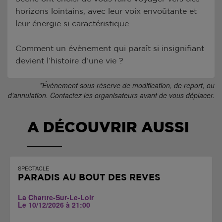
horizons lointains, avec leur voix envoûtante et
leur énergie si caractéristique.
Comment un évènement qui paraît si insignifiant
devient l’histoire d’une vie ?
*Évènement sous réserve de modification, de report, ou
d'annulation. Contactez les organisateurs avant de vous déplacer.
A DÉCOUVRIR AUSSI
SPECTACLE
PARADIS AU BOUT DES RÊVES
La Chartre-Sur-Le-Loir
Le 10/12/2026 à 21:00