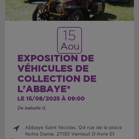
15
Aou
EXPOSITION DE
VÉHICULES DE
COLLECTION DE
L'ABBAYE*
LE 15/08/2025 À 09:00
De Isabelle G.
Abbaye Saint Nicolas, 124 rue de la place
Notre Dame, 27130 Verneuil D'Avre Et