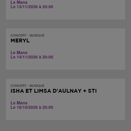
Le Mans
Le 13/11/2026 à 20:00
CONCERT - MUSIQUE
MERYL
Le Mans
Le 14/11/2026 à 20:00
CONCERT - MUSIQUE
ISHA ET LIMSA D'AULNAY + STI
Le Mans
Le 16/10/2026 à 20:00