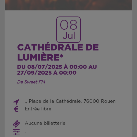
08
Jul
CATHÉDRALE DE
LUMIÈRE*
DU 08/07/2025 À 00:00 AU
27/09/2025 À 00:00
De Sweet FM
., Place de la Cathédrale, 76000 Rouen
Entrée libre
Aucune billetterie
.