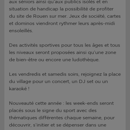
aux séniors ainsi qu’aux publics isolés et en
situation de handicap la possibilité de profiter
du site de Rouen sur mer. Jeux de société, cartes
et dominos viendront rythmer leurs après-midi
ensoleillés.
Des activités sportives pour tous les âges et tous
les niveaux seront proposées ainsi qu’une zone
de bien-être ou encore une ludothèque.
Les vendredis et samedis soirs, rejoignez la place
du village pour un concert, un DJ set ou un
karaoké !
Nouveauté cette année : les week-ends seront
placés sous le signe du sport avec des
thématiques différentes chaque semaine, pour
découvrir, s’initier et se dépenser dans une