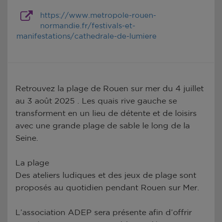
https://www.metropole-rouen-
normandie.fr/festivals-et-
manifestations/cathedrale-de-lumiere
Retrouvez la plage de Rouen sur mer du 4 juillet
au 3 août 2025 . Les quais rive gauche se
transforment en un lieu de détente et de loisirs
avec une grande plage de sable le long de la
Seine.
La plage
Des ateliers ludiques et des jeux de plage sont
proposés au quotidien pendant Rouen sur Mer.
L’association ADEP sera présente afin d’offrir