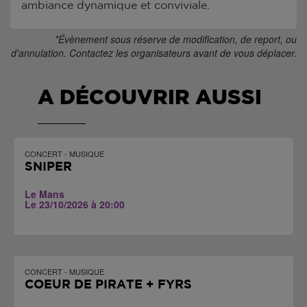
ambiance dynamique et conviviale.
*Évènement sous réserve de modification, de report, ou
d'annulation. Contactez les organisateurs avant de vous déplacer.
A DÉCOUVRIR AUSSI
CONCERT - MUSIQUE
SNIPER
Le Mans
Le 23/10/2026 à 20:00
CONCERT - MUSIQUE
COEUR DE PIRATE + FYRS