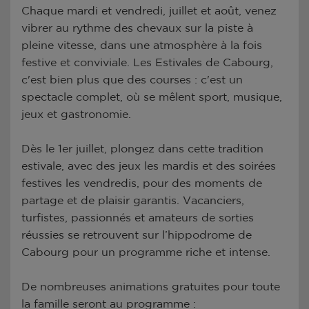
Chaque mardi et vendredi, juillet et août, venez
vibrer au rythme des chevaux sur la piste à
pleine vitesse, dans une atmosphère à la fois
festive et conviviale. Les Estivales de Cabourg,
c'est bien plus que des courses : c'est un
spectacle complet, où se mêlent sport, musique,
jeux et gastronomie.
Dès le 1er juillet, plongez dans cette tradition
estivale, avec des jeux les mardis et des soirées
festives les vendredis, pour des moments de
partage et de plaisir garantis. Vacanciers,
turfistes, passionnés et amateurs de sorties
réussies se retrouvent sur l’hippodrome de
Cabourg pour un programme riche et intense.
De nombreuses animations gratuites pour toute
la famille seront au programme :