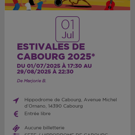
01
Jul
ESTIVALES DE
CABOURG 2025*
DU 01/07/2025 À 17:30 AU
29/08/2025 À 22:30
De Marjorie B.
Hippodrome de Cabourg, Avenue Michel
d’Ornano, 14390 Cabourg
Entrée libre
Aucune billetterie