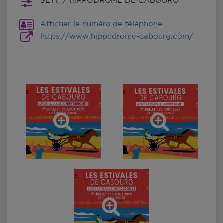
SETF / HIPPODROME DE CABOURG
Afficher le numéro de téléphone
-
https://www.hippodrome-cabourg.com/