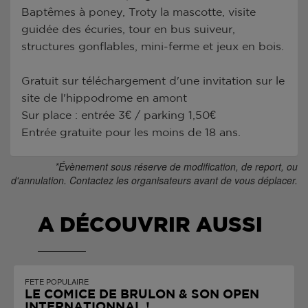
Baptêmes à poney, Troty la mascotte, visite
guidée des écuries, tour en bus suiveur,
structures gonflables, mini-ferme et jeux en bois.
Gratuit sur téléchargement d'une invitation sur le
site de l'hippodrome en amont
Sur place : entrée 3€ / parking 1,50€
Entrée gratuite pour les moins de 18 ans.
*Évènement sous réserve de modification, de report, ou
d'annulation. Contactez les organisateurs avant de vous déplacer.
A DÉCOUVRIR AUSSI
FETE POPULAIRE
LE COMICE DE BRÛLON & SON OPEN
INTERNATIONNAL !