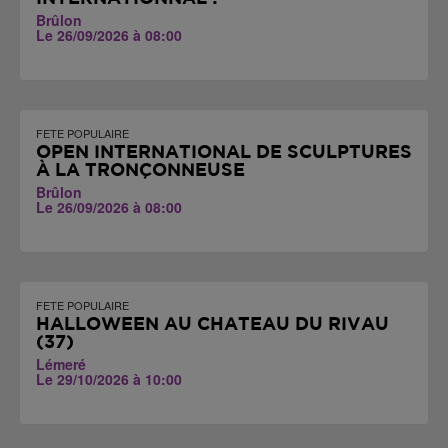
Brûlon
Le 26/09/2026 à 08:00
FETE POPULAIRE
OPEN INTERNATIONAL DE SCULPTURES
À LA TRONÇONNEUSE
Brûlon
Le 26/09/2026 à 08:00
FETE POPULAIRE
HALLOWEEN AU CHÂTEAU DU RIVAU
(37)
Lémeré
Le 29/10/2026 à 10:00