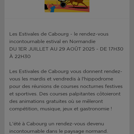
Les Estivales de Cabourg - le rendez-vous
incontournable estival en Normandie
DU 1ER JUILLET AU 29 AOÛT 2025 - DE 17H30
À 22H30
Les Estivales de Cabourg vous donnent rendez-
vous les mardis et vendredis à l'hippodrome
pour des réunions de courses nocturnes festives
et sportives. Des courses palpitantes côtoieront
des animations gratuites où se mêleront
compétition, musique, jeux et gastronomie !
L'été à Cabourg un rendez-vous devenu
incontournable dans le paysage normand.