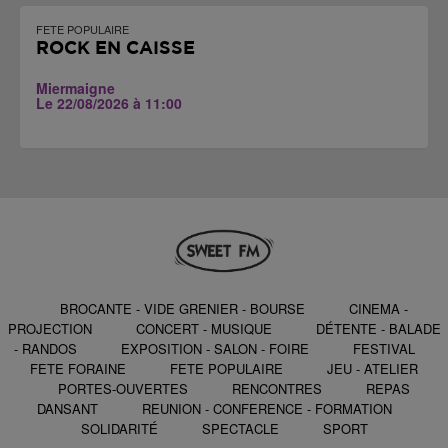
FETE POPULAIRE
ROCK EN CAISSE
Miermaigne
Le 22/08/2026 à 11:00
BROCANTE - VIDE GRENIER - BOURSE
CINEMA -
PROJECTION
CONCERT - MUSIQUE
DÉTENTE - BALADE
- RANDOS
EXPOSITION - SALON - FOIRE
FESTIVAL
FETE FORAINE
FETE POPULAIRE
JEU - ATELIER
PORTES-OUVERTES
RENCONTRES
REPAS
DANSANT
REUNION - CONFERENCE - FORMATION
SOLIDARITÉ
SPECTACLE
SPORT