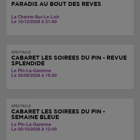
PARADIS AU BOUT DES RÊVES
La Chartre-Sur-Le-Loir
Le 10/12/2026 à 21:00
SPECTACLE
CABARET LES SOIRÉES DU PIN - REVUE
SPLENDIDE
Le Pin-La-Garenne
Le 26/09/2026 à 19:00
SPECTACLE
CABARET LES SOIRÉES DU PIN -
SEMAINE BLEUE
Le Pin-La-Garenne
Le 05/10/2026 à 12:00