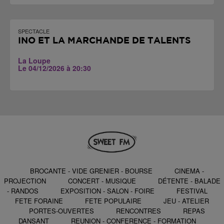
SPECTACLE
INO ET LA MARCHANDE DE TALENTS
La Loupe
Le 04/12/2026 à 20:30
BROCANTE - VIDE GRENIER - BOURSE
CINEMA -
PROJECTION
CONCERT - MUSIQUE
DÉTENTE - BALADE
- RANDOS
EXPOSITION - SALON - FOIRE
FESTIVAL
FETE FORAINE
FETE POPULAIRE
JEU - ATELIER
PORTES-OUVERTES
RENCONTRES
REPAS
DANSANT
REUNION - CONFERENCE - FORMATION