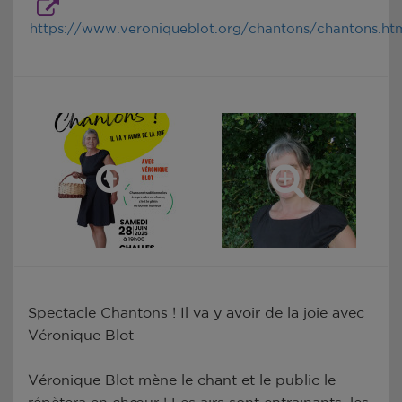
https://www.veroniqueblot.org/chantons/chantons.ht
Spectacle Chantons ! Il va y avoir de la joie avec
Véronique Blot
Véronique Blot mène le chant et le public le