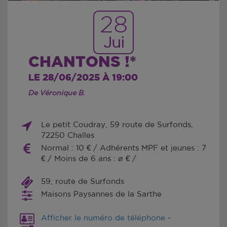
28
Jui
CHANTONS !*
LE 28/06/2025 À 19:00
De Véronique B.
Le petit Coudray, 59 route de Surfonds,
72250 Challes
Normal : 10 € / Adhérents MPF et jeunes : 7
€ / Moins de 6 ans : ø € /
59, route de Surfonds
Maisons Paysannes de la Sarthe
Afficher le numéro de téléphone
-